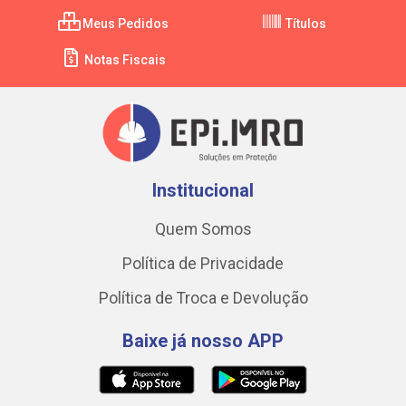
Meus Pedidos
Títulos
Notas Fiscais
Institucional
Quem Somos
Política de Privacidade
Política de Troca e Devolução
Baixe já nosso APP