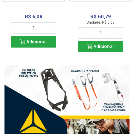
R$ 6,08
R$ 60,79
Unidade: R$ 6,08
Adicionar
Adicionar