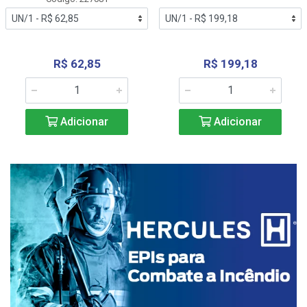
R$ 62,85
R$ 199,18
Adicionar
Adicionar