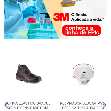
BOTINA ELASTICO BRACOL
RESPIRADOR DESCARTAVEL
BELS BIDENSIDADE COM
PFF3 3M TIPO AURA 9332