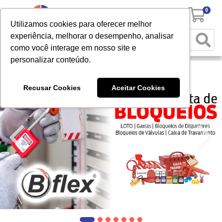
0
Utilizamos cookies para oferecer melhor
experiência, melhorar o desempenho, analisar
como você interage em nosso site e
personalizar conteúdo.
Recusar Cookies
Aceitar Cookies