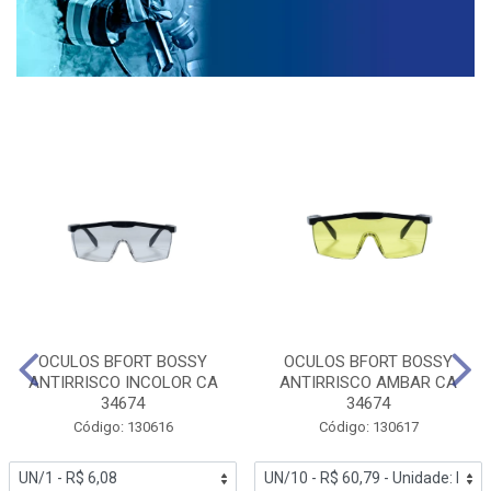
OCULOS BFORT BOSSY
OCULOS BFORT BOSSY
ANTIRRISCO INCOLOR CA
ANTIRRISCO AMBAR CA
34674
34674
Código: 130616
Código: 130617