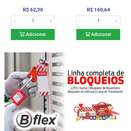
R$ 62,30
R$ 160,64
Adicionar
Adicionar