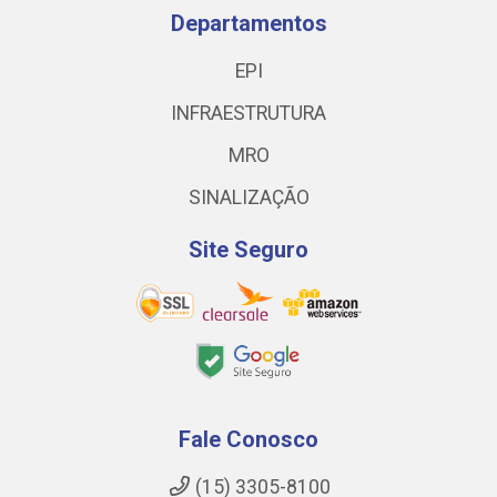
Departamentos
EPI
INFRAESTRUTURA
MRO
SINALIZAÇÃO
Site Seguro
Fale Conosco
(15) 3305-8100