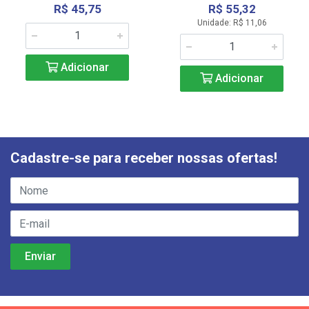
R$ 45,75
R$ 55,32
Unidade: R$ 11,06
Adicionar
Adicionar
Cadastre-se para receber nossas ofertas!