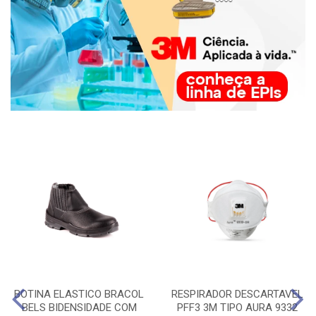
BOTINA ELASTICO BRACOL
RESPIRADOR DESCARTAVEL
BELS BIDENSIDADE COM
PFF3 3M TIPO AURA 9332