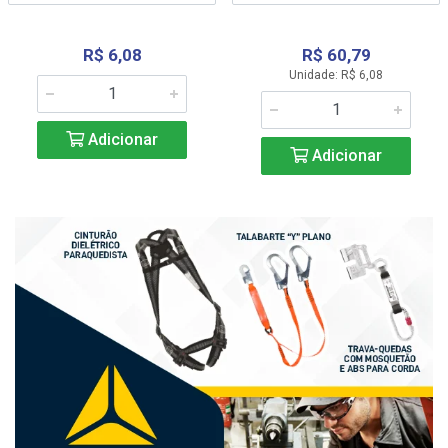
R$ 6,08
R$ 60,79
Unidade: R$ 6,08
Adicionar
Adicionar