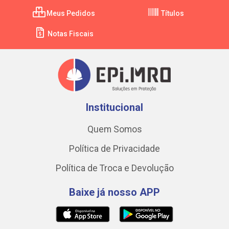
Meus Pedidos
Títulos
Notas Fiscais
Institucional
Quem Somos
Política de Privacidade
Política de Troca e Devolução
Baixe já nosso APP