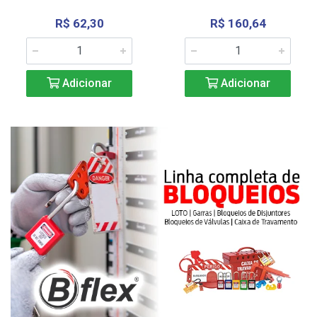
R$ 62,30
R$ 160,64
Adicionar
Adicionar