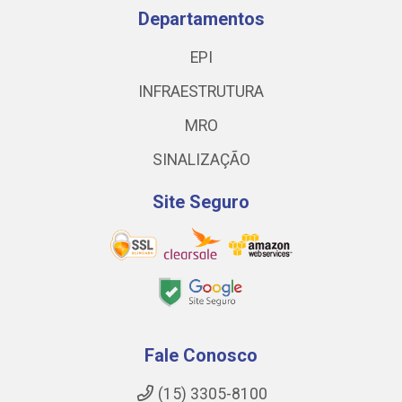
Departamentos
EPI
INFRAESTRUTURA
MRO
SINALIZAÇÃO
Site Seguro
Fale Conosco
(15) 3305-8100