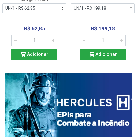
R$ 62,85
R$ 199,18
Adicionar
Adicionar