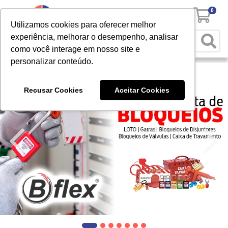
0
Utilizamos cookies para oferecer melhor
experiência, melhorar o desempenho, analisar
como você interage em nosso site e
personalizar conteúdo.
Recusar Cookies
Aceitar Cookies