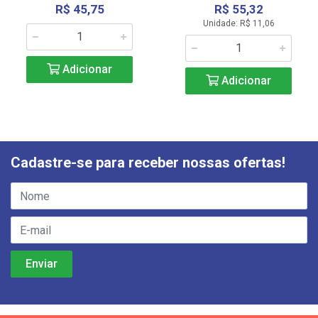
R$ 45,75
R$ 55,32
Unidade: R$ 11,06
Adicionar
Adicionar
Cadastre-se para receber nossas ofertas!