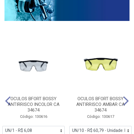
OCULOS BFORT BOSSY
OCULOS BFORT BOSSY
ANTIRRISCO INCOLOR CA
ANTIRRISCO AMBAR CA
34674
34674
Código: 130616
Código: 130617