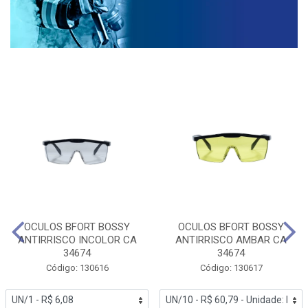
OCULOS BFORT BOSSY
OCULOS BFORT BOSSY
ANTIRRISCO INCOLOR CA
ANTIRRISCO AMBAR CA
34674
34674
Código: 130616
Código: 130617