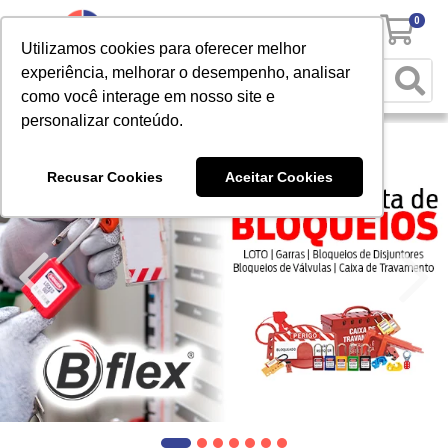
0
Utilizamos cookies para oferecer melhor
experiência, melhorar o desempenho, analisar
como você interage em nosso site e
personalizar conteúdo.
Recusar Cookies
Aceitar Cookies