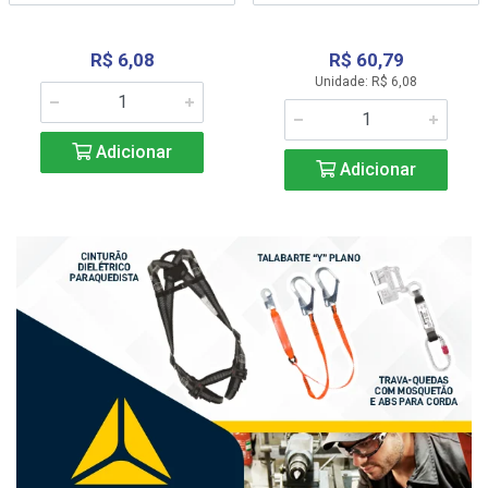
R$ 6,08
R$ 60,79
Unidade: R$ 6,08
Adicionar
Adicionar