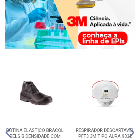
BOTINA ELASTICO BRACOL
RESPIRADOR DESCARTAVEL
BELS BIDENSIDADE COM
PFF3 3M TIPO AURA 9332