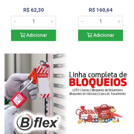
R$ 62,30
R$ 160,64
Adicionar
Adicionar