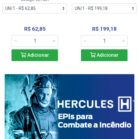
R$ 62,85
R$ 199,18
Adicionar
Adicionar