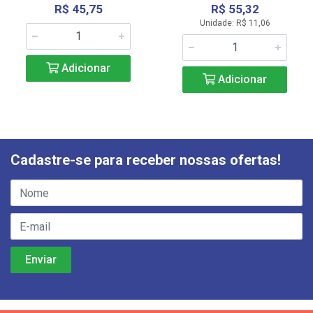
R$ 45,75
R$ 55,32
Unidade: R$ 11,06
Adicionar
Adicionar
Cadastre-se para receber nossas ofertas!