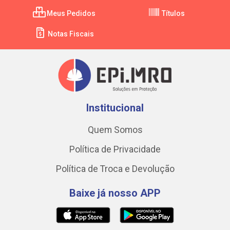
Meus Pedidos
Títulos
Notas Fiscais
Institucional
Quem Somos
Política de Privacidade
Política de Troca e Devolução
Baixe já nosso APP