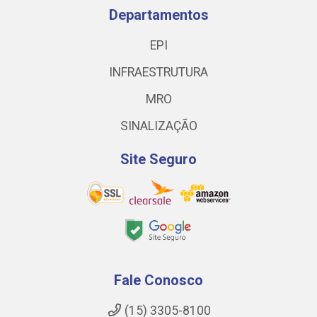
Departamentos
EPI
INFRAESTRUTURA
MRO
SINALIZAÇÃO
Site Seguro
Fale Conosco
(15) 3305-8100