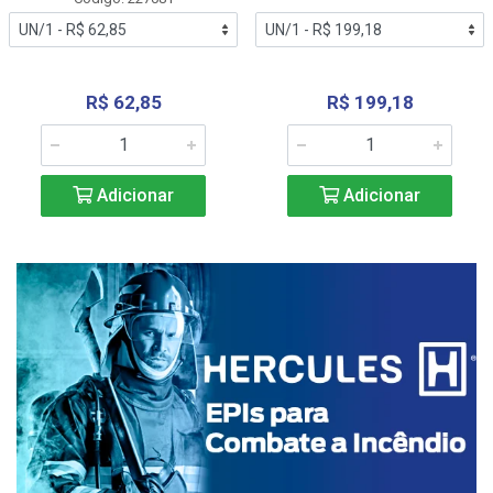
R$ 62,85
R$ 199,18
Adicionar
Adicionar