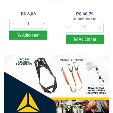
R$ 6,08
R$ 60,79
Unidade: R$ 6,08
Adicionar
Adicionar