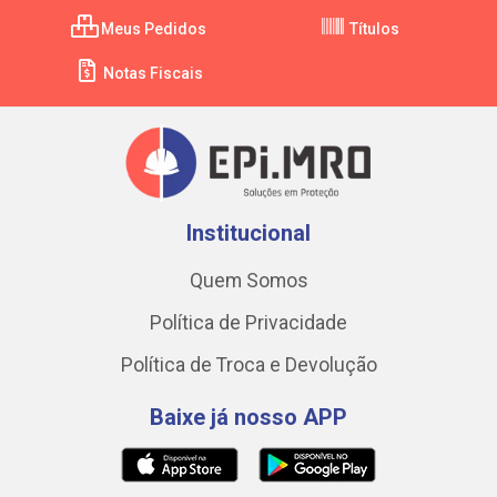
Meus Pedidos
Títulos
Notas Fiscais
Institucional
Quem Somos
Política de Privacidade
Política de Troca e Devolução
Baixe já nosso APP