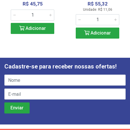
R$ 45,75
R$ 55,32
Unidade: R$ 11,06
Adicionar
Adicionar
Cadastre-se para receber nossas ofertas!