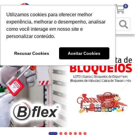
0
Utilizamos cookies para oferecer melhor
experiência, melhorar o desempenho, analisar
como você interage em nosso site e
personalizar conteúdo.
Recusar Cookies
Aceitar Cookies