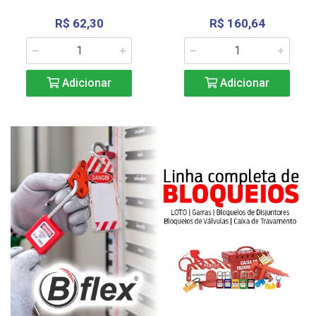
R$ 62,30
R$ 160,64
Adicionar
Adicionar