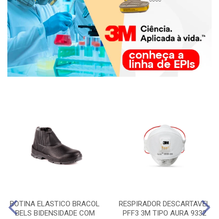
BOTINA ELASTICO BRACOL
RESPIRADOR DESCARTAVEL
BELS BIDENSIDADE COM
PFF3 3M TIPO AURA 9332