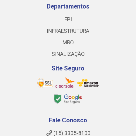
Departamentos
EPI
INFRAESTRUTURA
MRO
SINALIZAÇÃO
Site Seguro
Fale Conosco
(15) 3305-8100