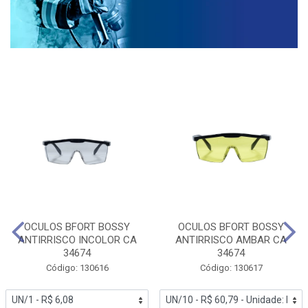
OCULOS BFORT BOSSY
OCULOS BFORT BOSSY
ANTIRRISCO INCOLOR CA
ANTIRRISCO AMBAR CA
34674
34674
Código: 130616
Código: 130617