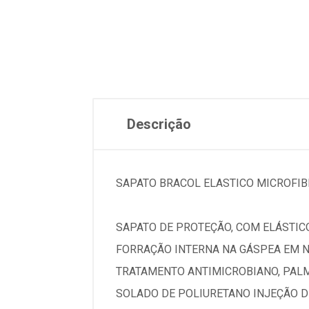
Descrição
SAPATO BRACOL ELASTICO MICROFIB
SAPATO DE PROTEÇÃO, COM ELÁSTIC
FORRAÇÃO INTERNA NA GÁSPEA EM 
TRATAMENTO ANTIMICROBIANO, PALM
SOLADO DE POLIURETANO INJEÇÃO D