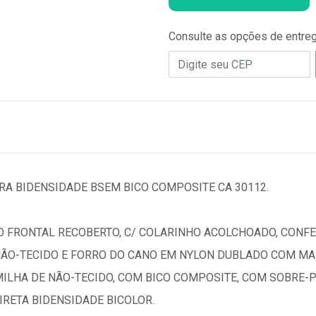
Consulte as opções de entre
RA BIDENSIDADE BSEM BICO COMPOSITE CA 30112.
O FRONTAL RECOBERTO, C/ COLARINHO ACOLCHOADO, CONF
NÃO-TECIDO E FORRO DO CANO EM NYLON DUBLADO COM MA
ILHA DE NÃO-TECIDO, COM BICO COMPOSITE, COM SOBRE-P
IRETA BIDENSIDADE BICOLOR.