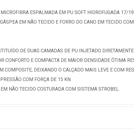
MICROFIBRA ESPALMADA EM PU SOFT HIDROFUGADA 17/19 
 GÁSPEA EM NÃO TECIDO E FORRO DO CANO EM TECIDO COM
TITUÍDO DE DUAS CAMADAS DE PU INJETADO DIRETAMENTE
 CONFORTO E COMPACTA DE MAIOR DENSIDADE ÓTIMA RES
EM COMPOSITE, DEIXANDO O CALÇADO MAIS LEVE E COM RE
MPRESSÃO COM FORÇA DE 15 KN.
 EM NÃO TECIDO COSTURADA COM SISTEMA STROBEL.