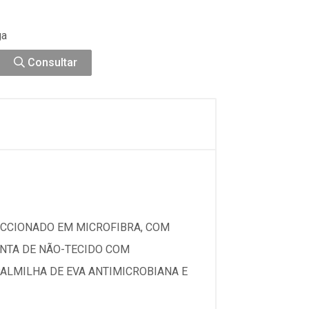
ga
Consultar
ECCIONADO EM MICROFIBRA, COM
NTA DE NÃO-TECIDO COM
ALMILHA DE EVA ANTIMICROBIANA E