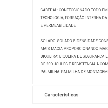
CABEDAL: CONFECCIONADO TODO EM 
TECNOLOGIA, FORRAÇÃO INTERNA DA
E PERMEABILIDADE.
SOLADO: SOLADO BIDENSIDADE CONS
MAIS MACIA PROPORCIONANDO MAIOR
BIQUEIRA: BIQUEIRA DE SEGURANÇA 
DE 200 JOULES E RESISTÊNCIA À CO
PALMILHA: PALMILHA DE MONTAGEM
Características