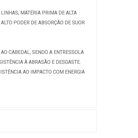
LINHAS, MATÉRIA PRIMA DE ALTA
 ALTO PODER DE ABSORÇÃO DE SUOR
 AO CABEDAL, SENDO A ENTRESSOLA
ISTÊNCIA À ABRASÃO E DESGASTE.
SISTÊNCIA AO IMPACTO COM ENERGIA