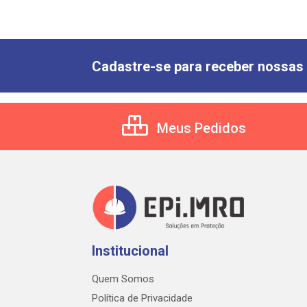
Cadastre-se para receber nossas 
Meus Pedidos
Institucional
Quem Somos
Política de Privacidade