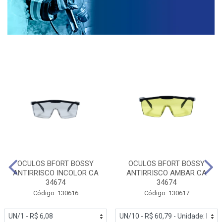
OCULOS BFORT BOSSY
OCULOS BFORT BOSSY
ANTIRRISCO INCOLOR CA
ANTIRRISCO AMBAR CA
34674
34674
Código: 130616
Código: 130617