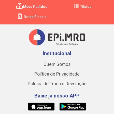
Meus Pedidos
Títulos
Notas Fiscais
Institucional
Quem Somos
Política de Privacidade
Política de Troca e Devolução
Baixe já nosso APP