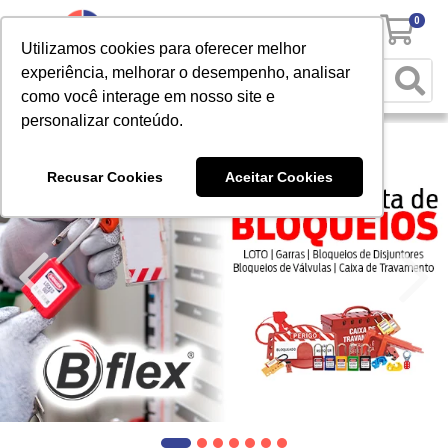
0
Utilizamos cookies para oferecer melhor
experiência, melhorar o desempenho, analisar
como você interage em nosso site e
personalizar conteúdo.
Recusar Cookies
Aceitar Cookies