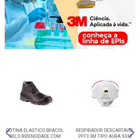
BOTINA ELASTICO BRACOL
RESPIRADOR DESCARTAVEL
BELS BIDENSIDADE COM
PFF3 3M TIPO AURA 9332