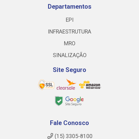
Departamentos
EPI
INFRAESTRUTURA
MRO
SINALIZAÇÃO
Site Seguro
Fale Conosco
(15) 3305-8100