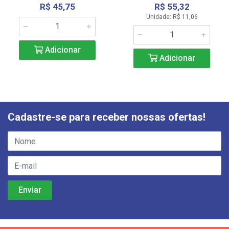
R$ 45,75
R$ 55,32
Unidade: R$ 11,06
Adicionar
Adicionar
Cadastre-se para receber nossas ofertas!