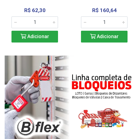
R$ 62,30
R$ 160,64
Adicionar
Adicionar