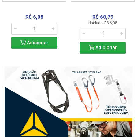
R$ 6,08
R$ 60,79
Unidade: R$ 6,08
Adicionar
Adicionar