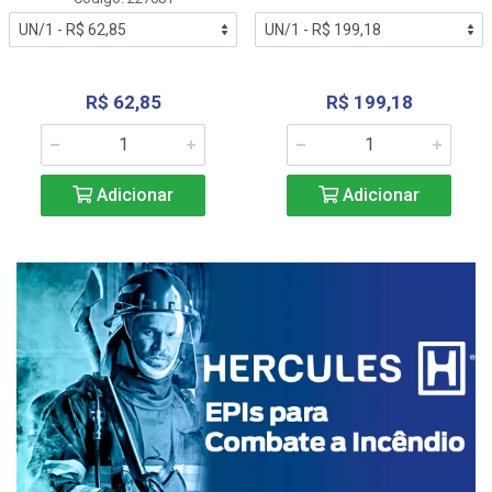
R$ 62,85
R$ 199,18
Adicionar
Adicionar