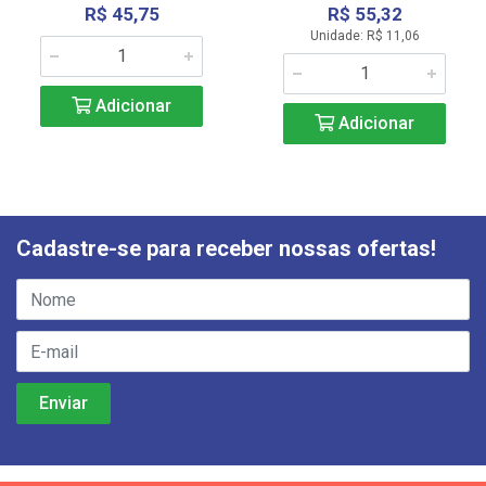
R$ 45,75
R$ 55,32
Unidade: R$ 11,06
Adicionar
Adicionar
Cadastre-se para receber nossas ofertas!