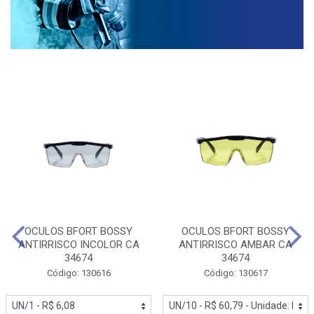
OCULOS BFORT BOSSY
OCULOS BFORT BOSSY
ANTIRRISCO INCOLOR CA
ANTIRRISCO AMBAR CA
34674
34674
Código: 130616
Código: 130617