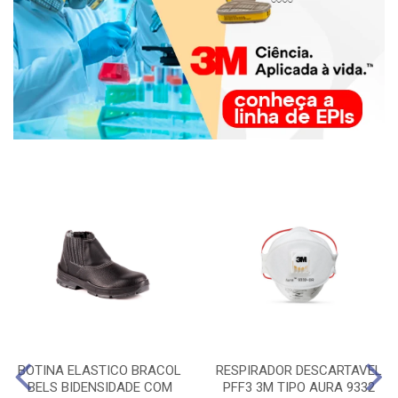
BOTINA ELASTICO BRACOL
RESPIRADOR DESCARTAVEL
BELS BIDENSIDADE COM
PFF3 3M TIPO AURA 9332