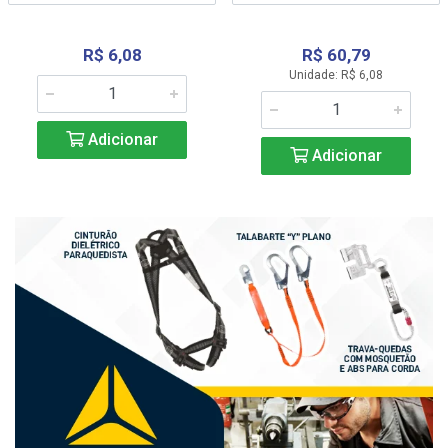
R$ 6,08
R$ 60,79
Unidade: R$ 6,08
Adicionar
Adicionar