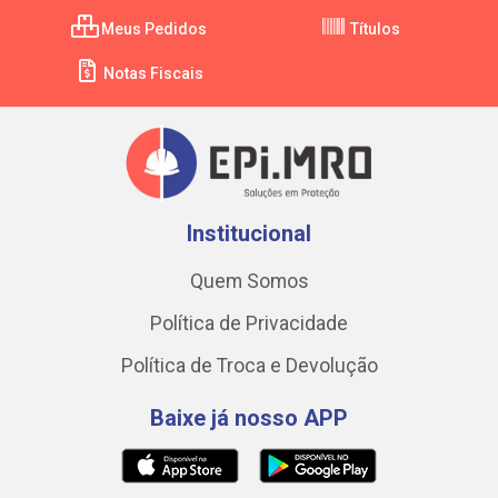
Meus Pedidos
Títulos
Notas Fiscais
Institucional
Quem Somos
Política de Privacidade
Política de Troca e Devolução
Baixe já nosso APP