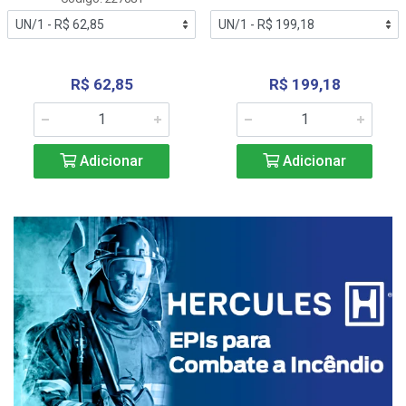
R$ 62,85
R$ 199,18
Adicionar
Adicionar