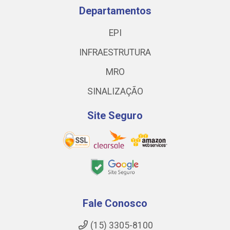
Departamentos
EPI
INFRAESTRUTURA
MRO
SINALIZAÇÃO
Site Seguro
Fale Conosco
(15) 3305-8100