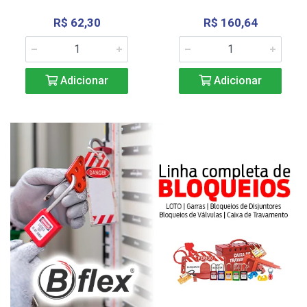
R$ 62,30
R$ 160,64
Adicionar
Adicionar