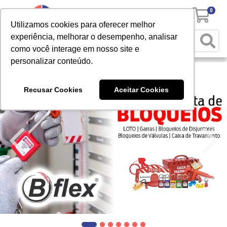
0
Utilizamos cookies para oferecer melhor
experiência, melhorar o desempenho, analisar
como você interage em nosso site e
personalizar conteúdo.
Recusar Cookies
Aceitar Cookies