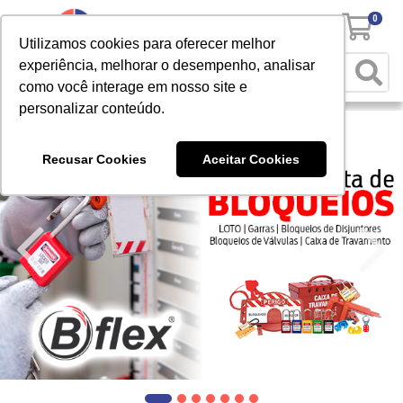
0
Utilizamos cookies para oferecer melhor
experiência, melhorar o desempenho, analisar
como você interage em nosso site e
personalizar conteúdo.
Recusar Cookies
Aceitar Cookies