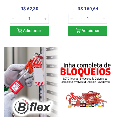
R$ 62,30
R$ 160,64
Adicionar
Adicionar