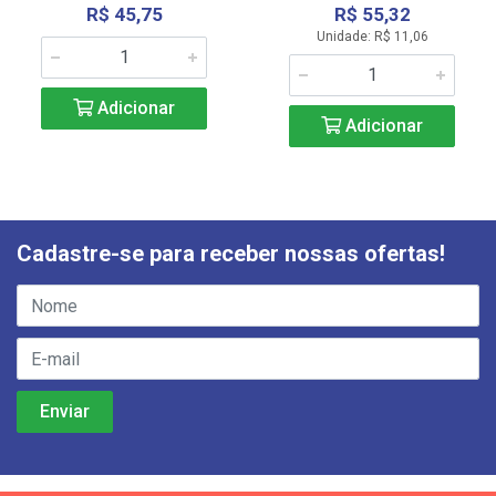
R$ 45,75
R$ 55,32
Unidade: R$ 11,06
Adicionar
Adicionar
Cadastre-se para receber nossas ofertas!