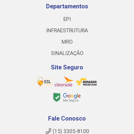
Departamentos
EPI
INFRAESTRUTURA
MRO
SINALIZAÇÃO
Site Seguro
Fale Conosco
(15) 3305-8100