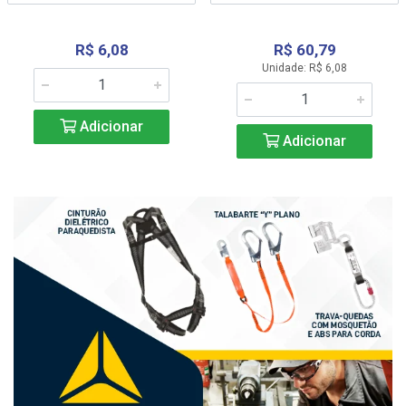
R$ 6,08
R$ 60,79
Unidade: R$ 6,08
Adicionar
Adicionar