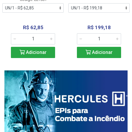
R$ 62,85
R$ 199,18
Adicionar
Adicionar