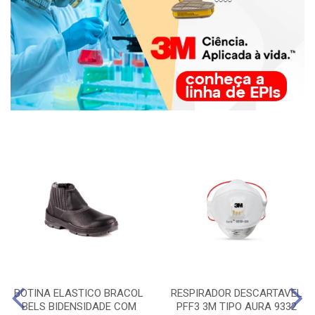
BOTINA ELASTICO BRACOL
RESPIRADOR DESCARTAVEL
BELS BIDENSIDADE COM
PFF3 3M TIPO AURA 9332