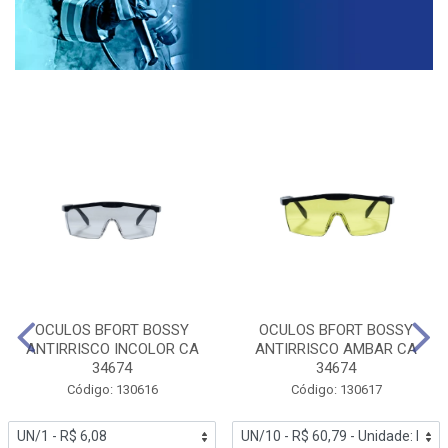
OCULOS BFORT BOSSY
OCULOS BFORT BOSSY
ANTIRRISCO INCOLOR CA
ANTIRRISCO AMBAR CA
34674
34674
Código: 130616
Código: 130617