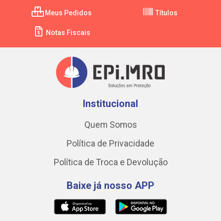
Meus Pedidos
Títulos
Notas Fiscais
Institucional
Quem Somos
Política de Privacidade
Política de Troca e Devolução
Baixe já nosso APP