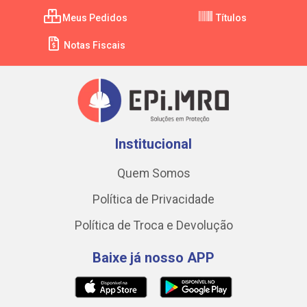
Meus Pedidos
Títulos
Notas Fiscais
Institucional
Quem Somos
Política de Privacidade
Política de Troca e Devolução
Baixe já nosso APP