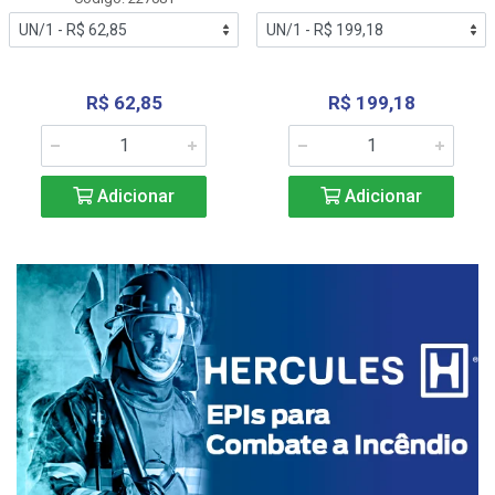
R$ 62,85
R$ 199,18
Adicionar
Adicionar