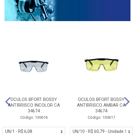
OCULOS BFORT BOSSY
OCULOS BFORT BOSSY
ANTIRRISCO INCOLOR CA
ANTIRRISCO AMBAR CA
34674
34674
Código: 130616
Código: 130617