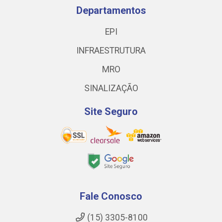
Departamentos
EPI
INFRAESTRUTURA
MRO
SINALIZAÇÃO
Site Seguro
Fale Conosco
(15) 3305-8100