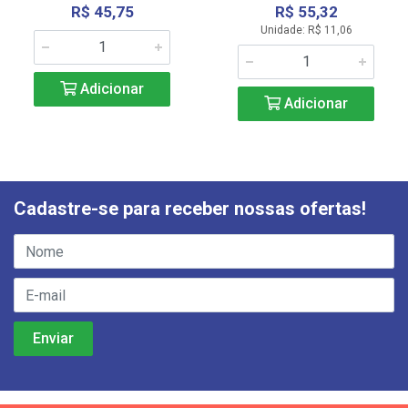
R$ 45,75
R$ 55,32
Unidade: R$ 11,06
Adicionar
Adicionar
Cadastre-se para receber nossas ofertas!