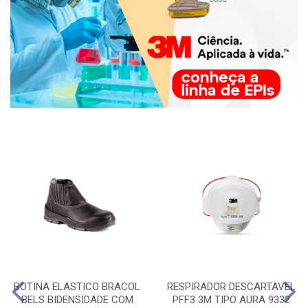
BOTINA ELASTICO BRACOL
RESPIRADOR DESCARTAVEL
BELS BIDENSIDADE COM
PFF3 3M TIPO AURA 9332