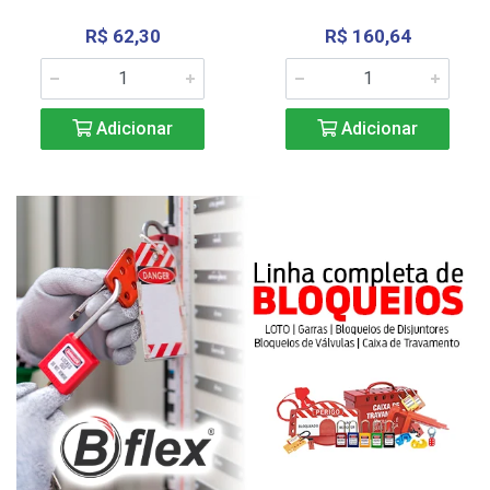
R$ 62,30
R$ 160,64
Adicionar
Adicionar