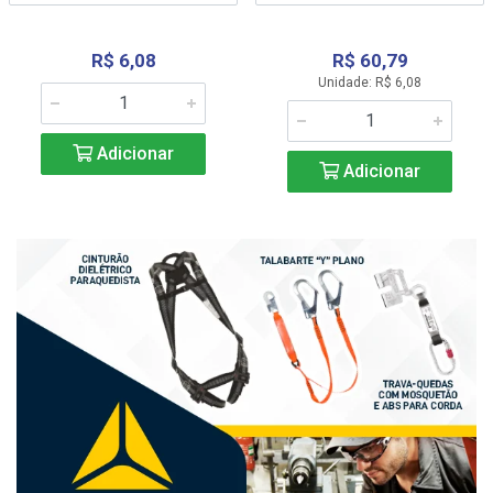
R$ 6,08
R$ 60,79
Unidade: R$ 6,08
Adicionar
Adicionar