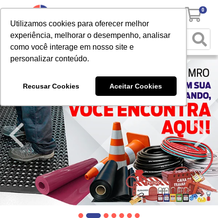
0
Utilizamos cookies para oferecer melhor
experiência, melhorar o desempenho, analisar
como você interage em nosso site e
personalizar conteúdo.
Recusar Cookies
Aceitar Cookies