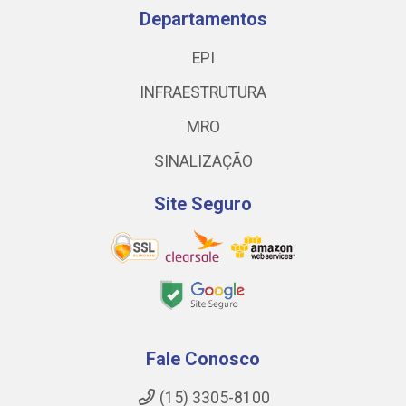
Departamentos
EPI
INFRAESTRUTURA
MRO
SINALIZAÇÃO
Site Seguro
Fale Conosco
(15) 3305-8100