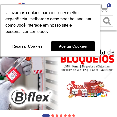
0
Utilizamos cookies para oferecer melhor
experiência, melhorar o desempenho, analisar
como você interage em nosso site e
personalizar conteúdo.
Recusar Cookies
Aceitar Cookies