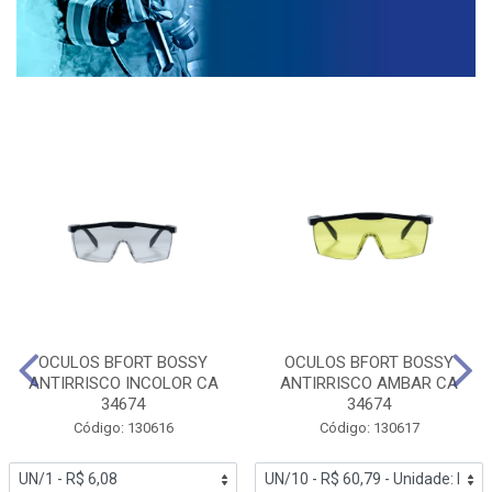
OCULOS BFORT BOSSY
OCULOS BFORT BOSSY
ANTIRRISCO INCOLOR CA
ANTIRRISCO AMBAR CA
34674
34674
Código: 130616
Código: 130617