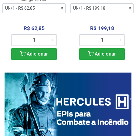
R$ 62,85
R$ 199,18
Adicionar
Adicionar