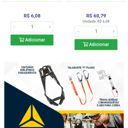
R$ 6,08
R$ 60,79
Unidade: R$ 6,08
Adicionar
Adicionar