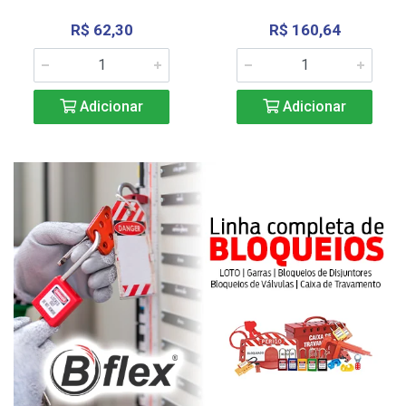
R$ 62,30
R$ 160,64
Adicionar
Adicionar