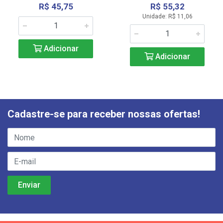
R$ 45,75
R$ 55,32
Unidade: R$ 11,06
Adicionar
Adicionar
Cadastre-se para receber nossas ofertas!