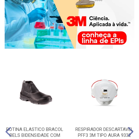
BOTINA ELASTICO BRACOL
RESPIRADOR DESCARTAVEL
BELS BIDENSIDADE COM
PFF3 3M TIPO AURA 9332