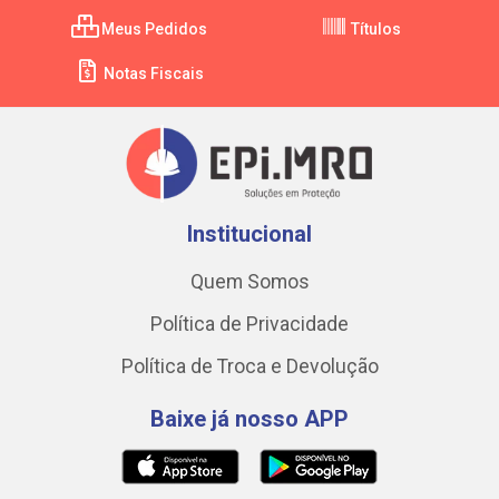
Meus Pedidos
Títulos
Notas Fiscais
Institucional
Quem Somos
Política de Privacidade
Política de Troca e Devolução
Baixe já nosso APP