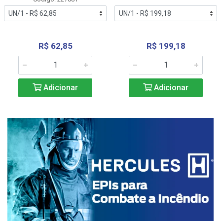
R$ 62,85
R$ 199,18
Adicionar
Adicionar