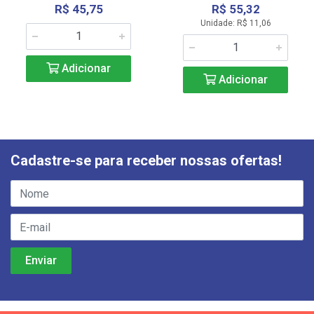
R$ 45,75
R$ 55,32
Unidade: R$ 11,06
Adicionar
Adicionar
Cadastre-se para receber nossas ofertas!