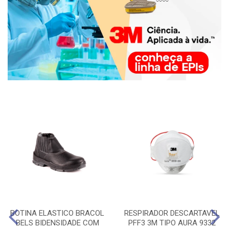
BOTINA ELASTICO BRACOL
RESPIRADOR DESCARTAVEL
BELS BIDENSIDADE COM
PFF3 3M TIPO AURA 9332