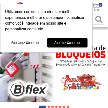
0
Utilizamos cookies para oferecer melhor
experiência, melhorar o desempenho, analisar
como você interage em nosso site e
personalizar conteúdo.
Recusar Cookies
Aceitar Cookies