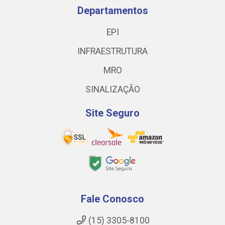
Departamentos
EPI
INFRAESTRUTURA
MRO
SINALIZAÇÃO
Site Seguro
Fale Conosco
(15) 3305-8100