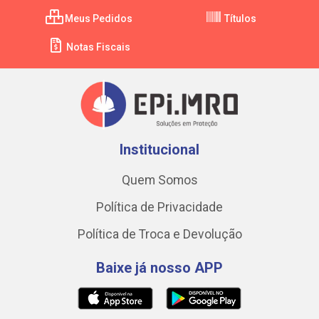
Meus Pedidos
Títulos
Notas Fiscais
Institucional
Quem Somos
Política de Privacidade
Política de Troca e Devolução
Baixe já nosso APP