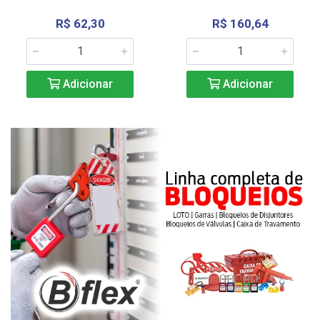
R$ 62,30
R$ 160,64
Adicionar
Adicionar