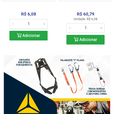
R$ 6,08
R$ 60,79
Unidade: R$ 6,08
Adicionar
Adicionar