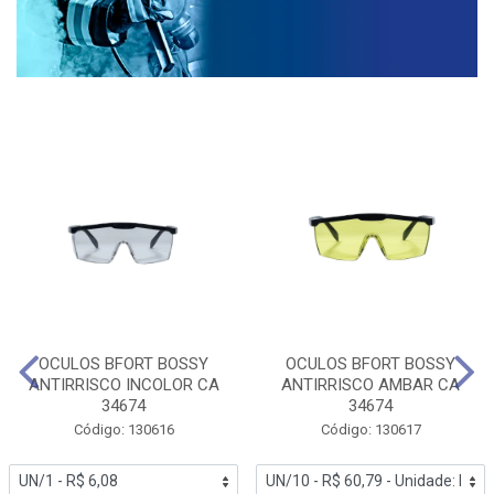
OCULOS BFORT BOSSY
OCULOS BFORT BOSSY
ANTIRRISCO INCOLOR CA
ANTIRRISCO AMBAR CA
34674
34674
Código: 130616
Código: 130617