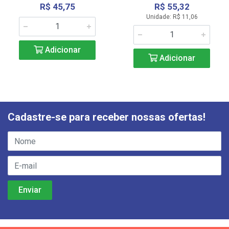
R$ 45,75
R$ 55,32
Unidade: R$ 11,06
Adicionar
Adicionar
Cadastre-se para receber nossas ofertas!