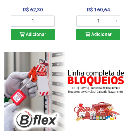
R$ 62,30
R$ 160,64
Adicionar
Adicionar