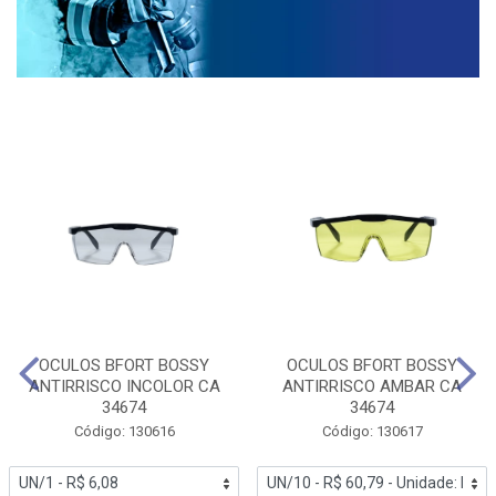
OCULOS BFORT BOSSY
OCULOS BFORT BOSSY
ANTIRRISCO INCOLOR CA
ANTIRRISCO AMBAR CA
34674
34674
Código: 130616
Código: 130617