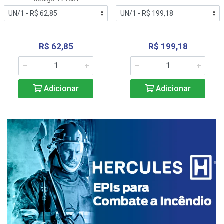
R$ 62,85
R$ 199,18
Adicionar
Adicionar