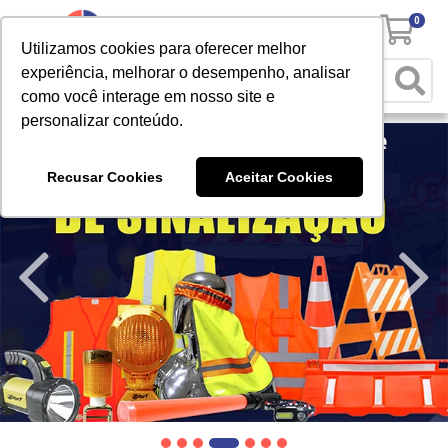
0
Utilizamos cookies para oferecer melhor
experiência, melhorar o desempenho, analisar
como você interage em nosso site e
personalizar conteúdo.
Recusar Cookies
Aceitar Cookies