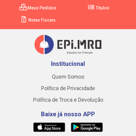
Meus Pedidos
Títulos
Notas Fiscais
Institucional
Quem Somos
Política de Privacidade
Política de Troca e Devolução
Baixe já nosso APP