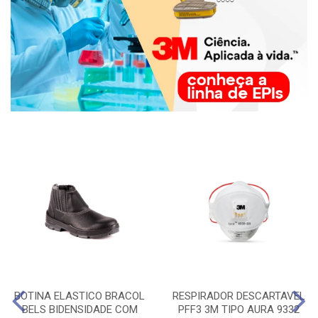
BOTINA ELASTICO BRACOL
RESPIRADOR DESCARTAVEL
BELS BIDENSIDADE COM
PFF3 3M TIPO AURA 9332