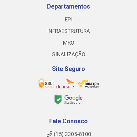
Departamentos
EPI
INFRAESTRUTURA
MRO
SINALIZAÇÃO
Site Seguro
Fale Conosco
(15) 3305-8100