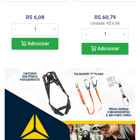
R$ 6,08
R$ 60,79
Unidade: R$ 6,08
Adicionar
Adicionar