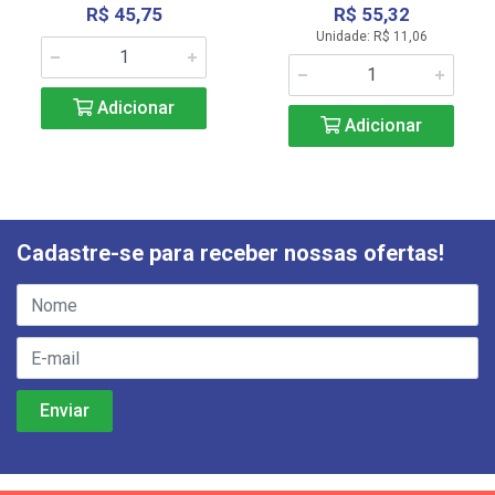
R$ 45,75
R$ 55,32
Unidade: R$ 11,06
Adicionar
Adicionar
Cadastre-se para receber nossas ofertas!