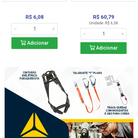
R$ 6,08
R$ 60,79
Unidade: R$ 6,08
Adicionar
Adicionar