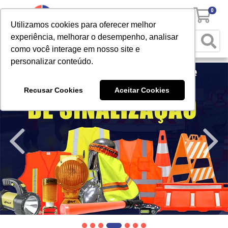
0
Utilizamos cookies para oferecer melhor
experiência, melhorar o desempenho, analisar
como você interage em nosso site e
personalizar conteúdo.
Recusar Cookies
Aceitar Cookies