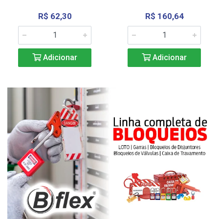
R$ 62,30
R$ 160,64
Adicionar
Adicionar