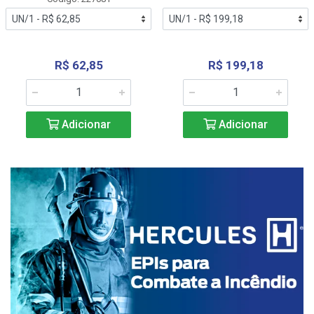
R$ 62,85
R$ 199,18
Adicionar
Adicionar