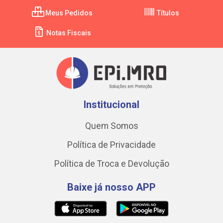
Meus Pedidos
Títulos
Notas Fiscais
Institucional
Quem Somos
Política de Privacidade
Política de Troca e Devolução
Baixe já nosso APP