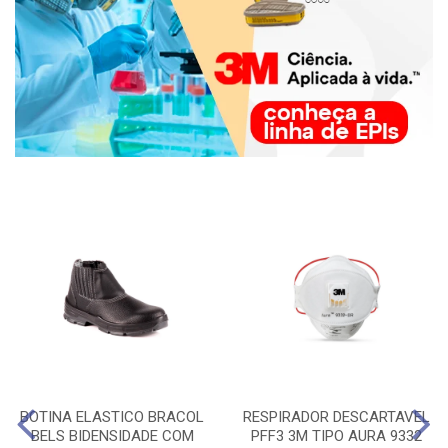
BOTINA ELASTICO BRACOL
RESPIRADOR DESCARTAVEL
BELS BIDENSIDADE COM
PFF3 3M TIPO AURA 9332