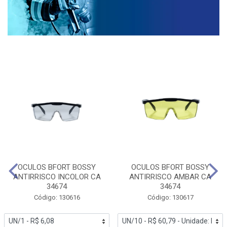
OCULOS BFORT BOSSY
OCULOS BFORT BOSSY
ANTIRRISCO INCOLOR CA
ANTIRRISCO AMBAR CA
34674
34674
Código: 130616
Código: 130617