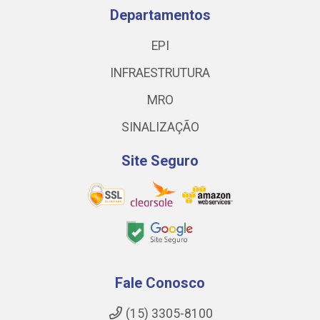
Departamentos
EPI
INFRAESTRUTURA
MRO
SINALIZAÇÃO
Site Seguro
Fale Conosco
(15) 3305-8100