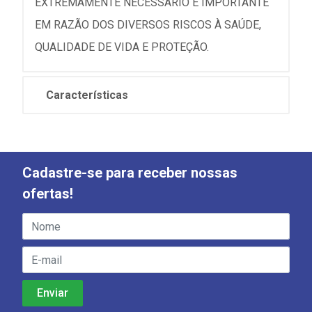
EXTREMAMENTE NECESSÁRIO E IMPORTANTE
EM RAZÃO DOS DIVERSOS RISCOS À SAÚDE,
QUALIDADE DE VIDA E PROTEÇÃO.
Características
Cadastre-se para receber nossas
ofertas!