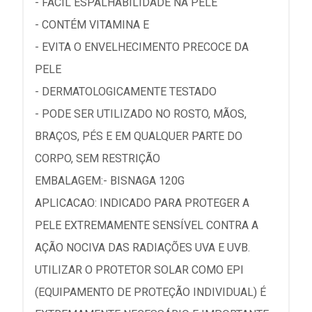
- FÁCIL ESPALHABILIDADE NA PELE
- CONTÉM VITAMINA E
- EVITA O ENVELHECIMENTO PRECOCE DA
PELE
- DERMATOLOGICAMENTE TESTADO
- PODE SER UTILIZADO NO ROSTO, MÃOS,
BRAÇOS, PÉS E EM QUALQUER PARTE DO
CORPO, SEM RESTRIÇÃO
EMBALAGEM:- BISNAGA 120G
APLICACAO: INDICADO PARA PROTEGER A
PELE EXTREMAMENTE SENSÍVEL CONTRA A
AÇÃO NOCIVA DAS RADIAÇÕES UVA E UVB.
UTILIZAR O PROTETOR SOLAR COMO EPI
(EQUIPAMENTO DE PROTEÇÃO INDIVIDUAL) É