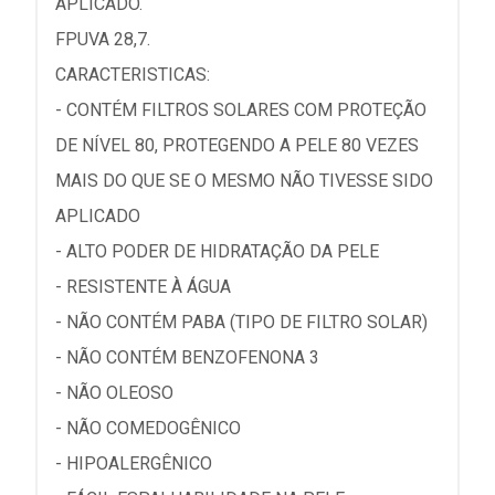
APLICADO.
FPUVA 28,7.
CARACTERISTICAS:
- CONTÉM FILTROS SOLARES COM PROTEÇÃO
DE NÍVEL 80, PROTEGENDO A PELE 80 VEZES
MAIS DO QUE SE O MESMO NÃO TIVESSE SIDO
APLICADO
- ALTO PODER DE HIDRATAÇÃO DA PELE
- RESISTENTE À ÁGUA
- NÃO CONTÉM PABA (TIPO DE FILTRO SOLAR)
- NÃO CONTÉM BENZOFENONA 3
- NÃO OLEOSO
- NÃO COMEDOGÊNICO
- HIPOALERGÊNICO