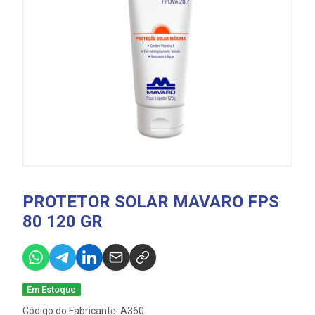
PROTETOR SOLAR MAVARO FPS
80 120 GR
Em Estoque
Código do Fabricante: A360