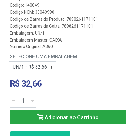
Código: 140049
Código NCM: 33049990
Código de Barras do Produto: 7898261171101
Código de Barras da Caixa: 7898261171101
Embalagem: UN/1
Embalagem Master: CAIXA
Número Original: A360
SELECIONE UMA EMBALAGEM
R$ 32,66
Adicionar ao Carrinho