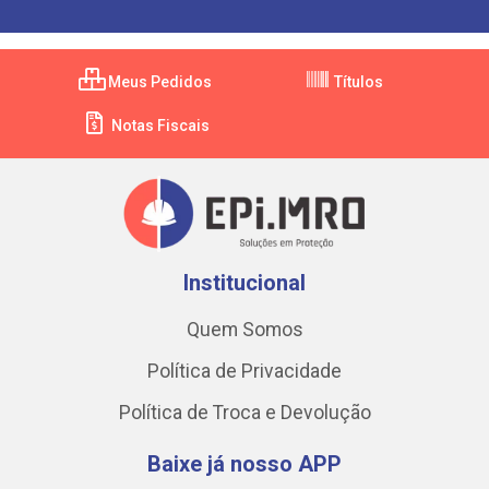
Meus Pedidos
Títulos
Notas Fiscais
Institucional
Quem Somos
Política de Privacidade
Política de Troca e Devolução
Baixe já nosso APP