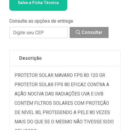
Salve a Ficha Técnica
Consulte as opções de entrega
Consultar
Descrição
PROTETOR SOLAR MAVARO FPS 80 120 GR
PROTETOR SOLAR FPS 80 EFICAZ CONTRA A
AÇÃO NOCIVA DAS RADIAÇÕES UVA E UVB.
CONTÉM FILTROS SOLARES COM PROTEÇÃO
DE NÍVEL 80, PROTEGENDO A PELE 80 VEZES
MAIS DO QUE SE O MESMO NÃO TIVESSE SIDO