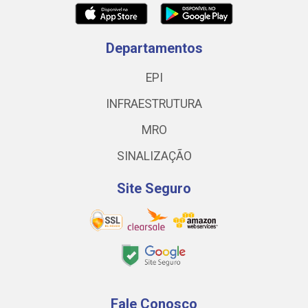
Departamentos
EPI
INFRAESTRUTURA
MRO
SINALIZAÇÃO
Site Seguro
Fale Conosco