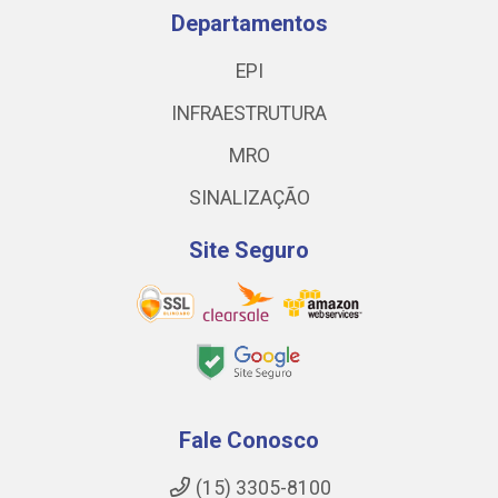
Departamentos
EPI
INFRAESTRUTURA
MRO
SINALIZAÇÃO
Site Seguro
Fale Conosco
(15) 3305-8100