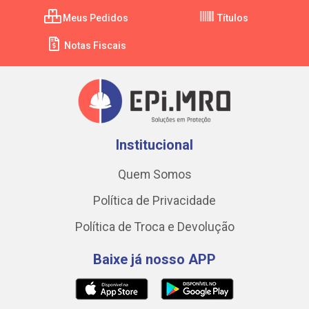
Meus Pedidos
Títulos
Notas Fiscais
Institucional
Quem Somos
Política de Privacidade
Política de Troca e Devolução
Baixe já nosso APP