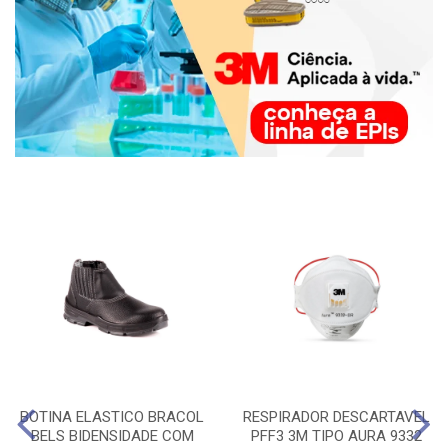
BOTINA ELASTICO BRACOL
RESPIRADOR DESCARTAVEL
BELS BIDENSIDADE COM
PFF3 3M TIPO AURA 9332