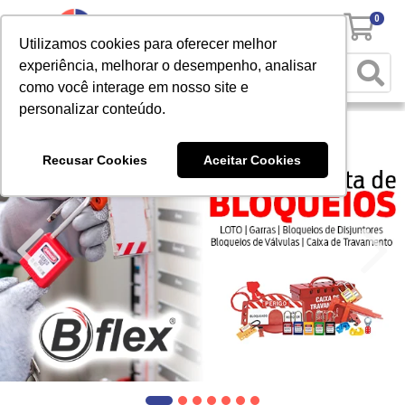
0
Utilizamos cookies para oferecer melhor
experiência, melhorar o desempenho, analisar
como você interage em nosso site e
personalizar conteúdo.
Recusar Cookies
Aceitar Cookies