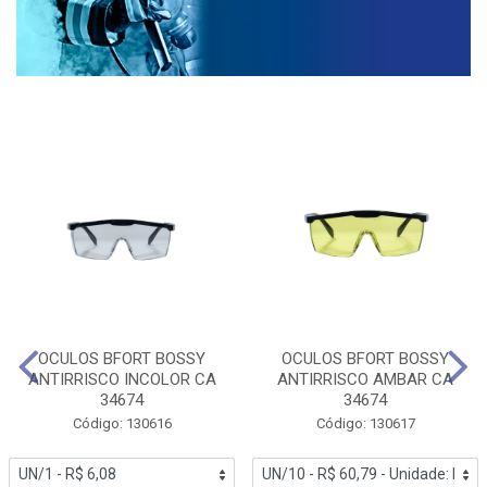
OCULOS BFORT BOSSY
OCULOS BFORT BOSSY
ANTIRRISCO INCOLOR CA
ANTIRRISCO AMBAR CA
34674
34674
Código: 130616
Código: 130617