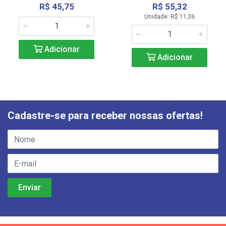
R$ 45,75
R$ 55,32
Unidade: R$ 11,06
Adicionar
Adicionar
Cadastre-se para receber nossas ofertas!