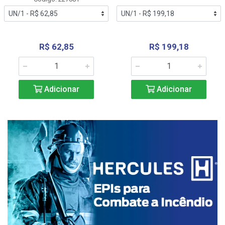
R$ 62,85
R$ 199,18
Adicionar
Adicionar