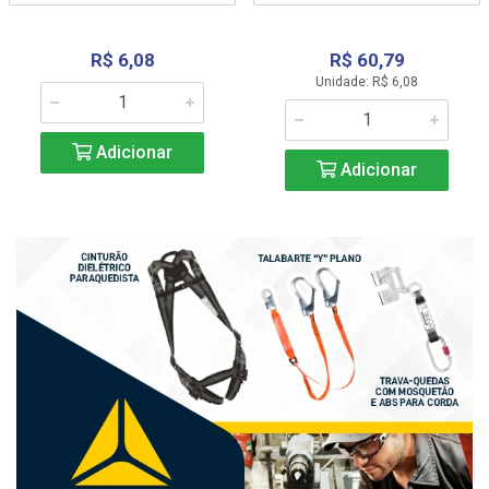
R$ 6,08
R$ 60,79
Unidade: R$ 6,08
Adicionar
Adicionar