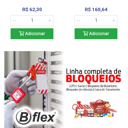
R$ 62,30
R$ 160,64
Adicionar
Adicionar