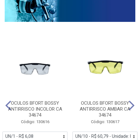
OCULOS BFORT BOSSY
OCULOS BFORT BOSSY
ANTIRRISCO INCOLOR CA
ANTIRRISCO AMBAR CA
34674
34674
Código: 130616
Código: 130617