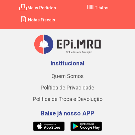
Meus Pedidos
Títulos
Notas Fiscais
Institucional
Quem Somos
Política de Privacidade
Política de Troca e Devolução
Baixe já nosso APP