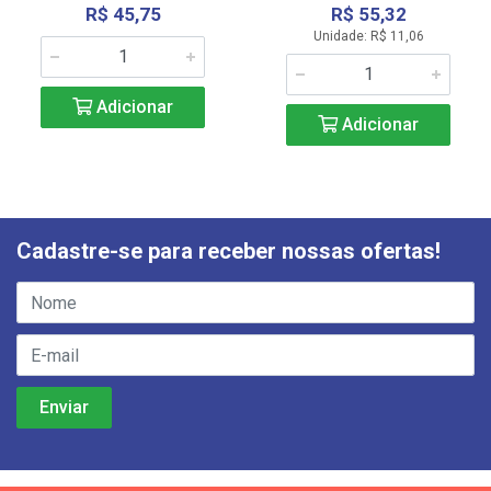
R$ 45,75
R$ 55,32
Unidade: R$ 11,06
Adicionar
Adicionar
Cadastre-se para receber nossas ofertas!