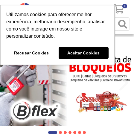
0
Utilizamos cookies para oferecer melhor
experiência, melhorar o desempenho, analisar
como você interage em nosso site e
personalizar conteúdo.
Recusar Cookies
Aceitar Cookies