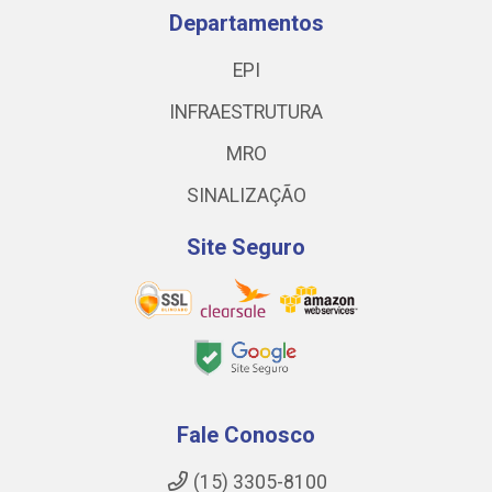
Departamentos
EPI
INFRAESTRUTURA
MRO
SINALIZAÇÃO
Site Seguro
Fale Conosco
(15) 3305-8100