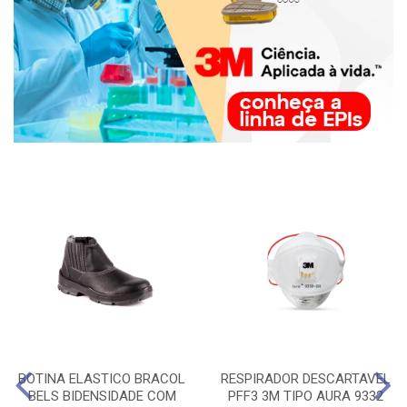
BOTINA ELASTICO BRACOL
RESPIRADOR DESCARTAVEL
BELS BIDENSIDADE COM
PFF3 3M TIPO AURA 9332