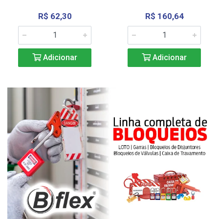
R$ 62,30
R$ 160,64
Adicionar
Adicionar