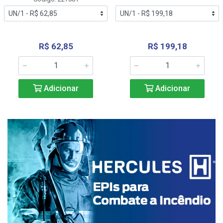
R$ 62,85
R$ 199,18
Adicionar
Adicionar