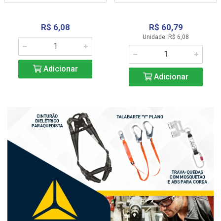
R$ 6,08
R$ 60,79
Unidade: R$ 6,08
Adicionar
Adicionar