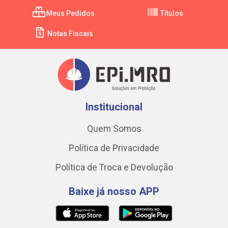
Meus Pedidos
Títulos
Notas Fiscais
Institucional
Quem Somos
Política de Privacidade
Política de Troca e Devolução
Baixe já nosso APP