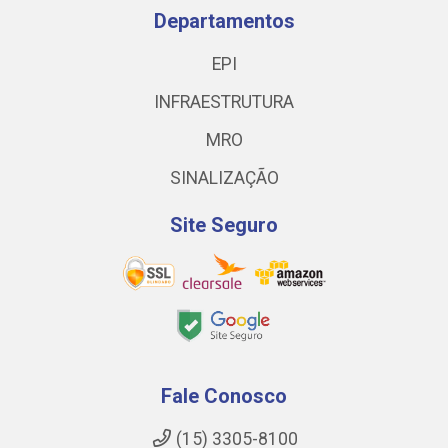
Departamentos
EPI
INFRAESTRUTURA
MRO
SINALIZAÇÃO
Site Seguro
Fale Conosco
(15) 3305-8100