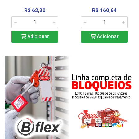
R$ 62,30
R$ 160,64
Adicionar
Adicionar