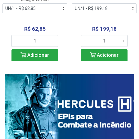
R$ 62,85
R$ 199,18
Adicionar
Adicionar