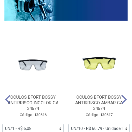
OCULOS BFORT BOSSY
OCULOS BFORT BOSSY
ANTIRRISCO INCOLOR CA
ANTIRRISCO AMBAR CA
34674
34674
Código: 130616
Código: 130617