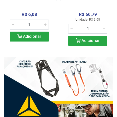
R$ 6,08
R$ 60,79
Unidade: R$ 6,08
Adicionar
Adicionar