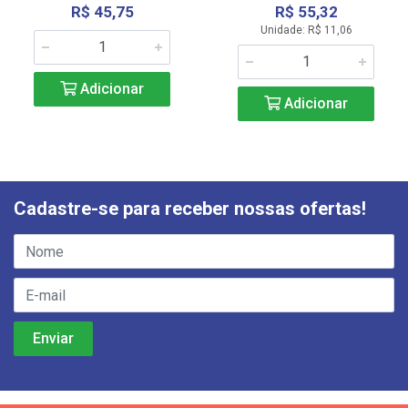
R$ 45,75
R$ 55,32
Unidade: R$ 11,06
Adicionar
Adicionar
Cadastre-se para receber nossas ofertas!