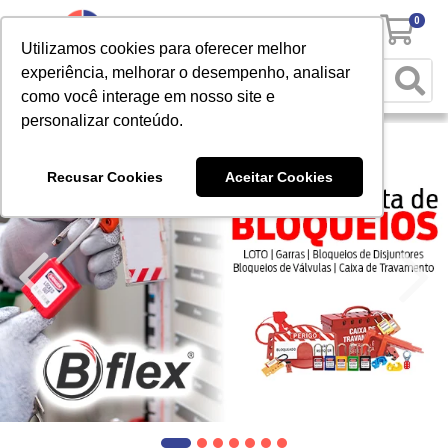
0
Utilizamos cookies para oferecer melhor
experiência, melhorar o desempenho, analisar
como você interage em nosso site e
personalizar conteúdo.
Recusar Cookies
Aceitar Cookies