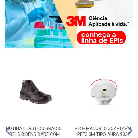
BOTINA ELASTICO BRACOL
RESPIRADOR DESCARTAVEL
BELS BIDENSIDADE COM
PFF3 3M TIPO AURA 9332