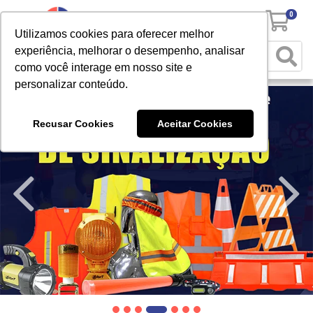
0
Utilizamos cookies para oferecer melhor
experiência, melhorar o desempenho, analisar
como você interage em nosso site e
personalizar conteúdo.
Recusar Cookies
Aceitar Cookies