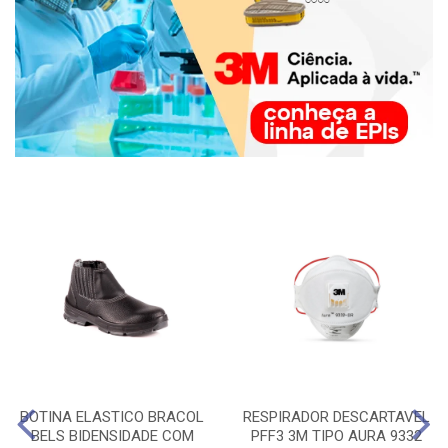
BOTINA ELASTICO BRACOL
RESPIRADOR DESCARTAVEL
BELS BIDENSIDADE COM
PFF3 3M TIPO AURA 9332