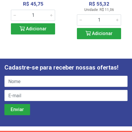
R$ 45,75
R$ 55,32
Unidade: R$ 11,06
Adicionar
Adicionar
Cadastre-se para receber nossas ofertas!