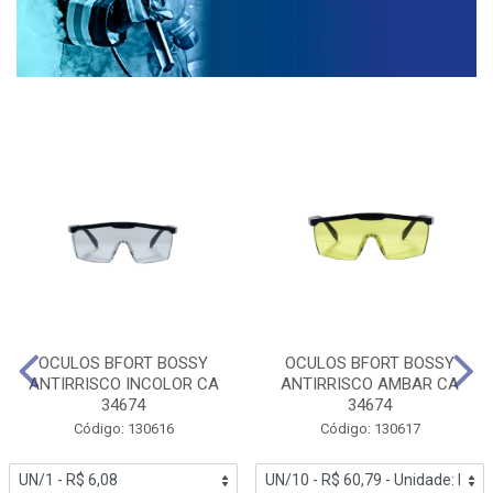
OCULOS BFORT BOSSY
OCULOS BFORT BOSSY
ANTIRRISCO INCOLOR CA
ANTIRRISCO AMBAR CA
34674
34674
Código: 130616
Código: 130617