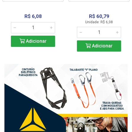
R$ 6,08
R$ 60,79
Unidade: R$ 6,08
Adicionar
Adicionar