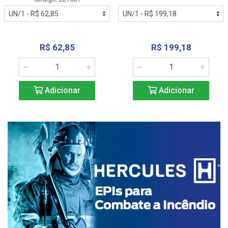
R$ 62,85
R$ 199,18
Adicionar
Adicionar