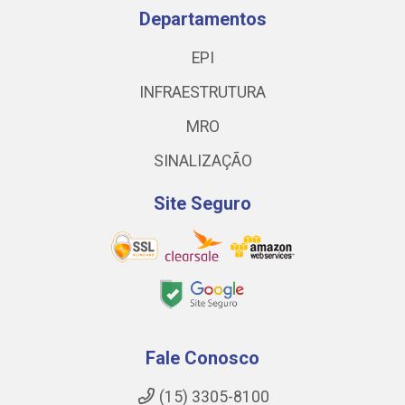
Departamentos
EPI
INFRAESTRUTURA
MRO
SINALIZAÇÃO
Site Seguro
Fale Conosco
(15) 3305-8100