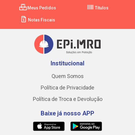
Meus Pedidos
Títulos
Notas Fiscais
Institucional
Quem Somos
Política de Privacidade
Política de Troca e Devolução
Baixe já nosso APP