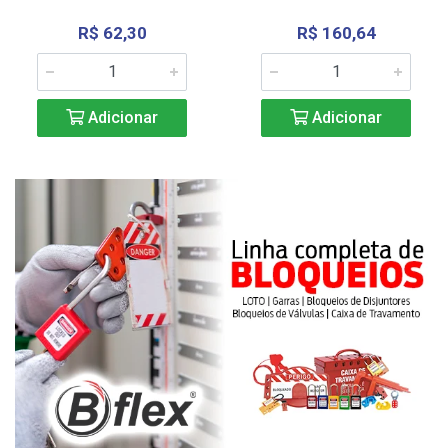
R$ 62,30
R$ 160,64
Adicionar
Adicionar