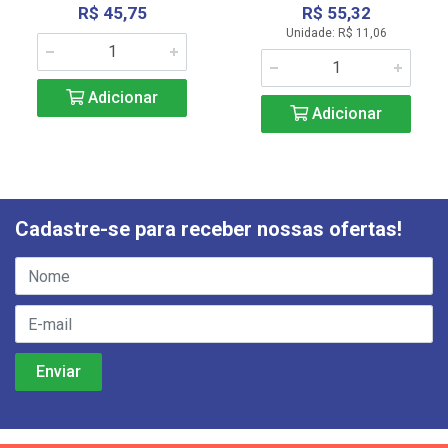
R$ 45,75
R$ 55,32
Unidade: R$ 11,06
Adicionar
Adicionar
Cadastre-se para receber nossas ofertas!