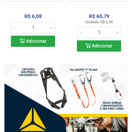
R$ 6,08
R$ 60,79
Unidade: R$ 6,08
Adicionar
Adicionar