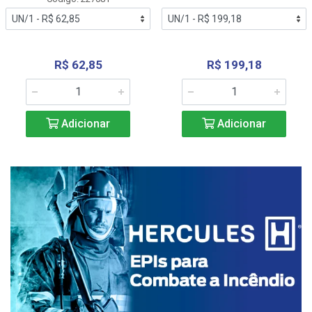
R$ 62,85
R$ 199,18
Adicionar
Adicionar