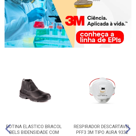
BOTINA ELASTICO BRACOL
RESPIRADOR DESCARTAVEL
BELS BIDENSIDADE COM
PFF3 3M TIPO AURA 9332