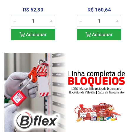
R$ 62,30
R$ 160,64
Adicionar
Adicionar