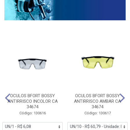
OCULOS BFORT BOSSY
OCULOS BFORT BOSSY
ANTIRRISCO INCOLOR CA
ANTIRRISCO AMBAR CA
34674
34674
Código: 130616
Código: 130617