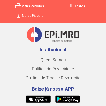
Meus Pedidos
Títulos
Notas Fiscais
Institucional
Quem Somos
Política de Privacidade
Política de Troca e Devolução
Baixe já nosso APP