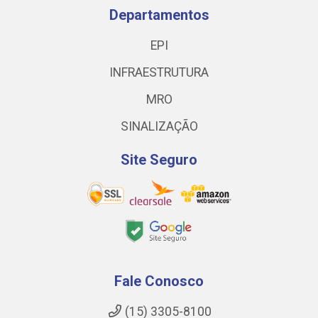
Departamentos
EPI
INFRAESTRUTURA
MRO
SINALIZAÇÃO
Site Seguro
Fale Conosco
(15) 3305-8100