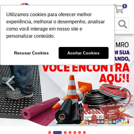
0
Utilizamos cookies para oferecer melhor
experiência, melhorar o desempenho, analisar
como você interage em nosso site e
personalizar conteúdo.
Recusar Cookies
Aceitar Cookies