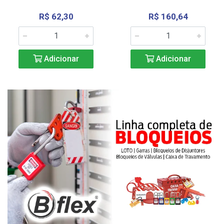
R$ 62,30
R$ 160,64
Adicionar
Adicionar