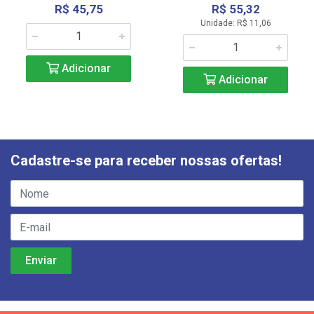
R$ 45,75
R$ 55,32
Unidade: R$ 11,06
Adicionar
Adicionar
Cadastre-se para receber nossas ofertas!