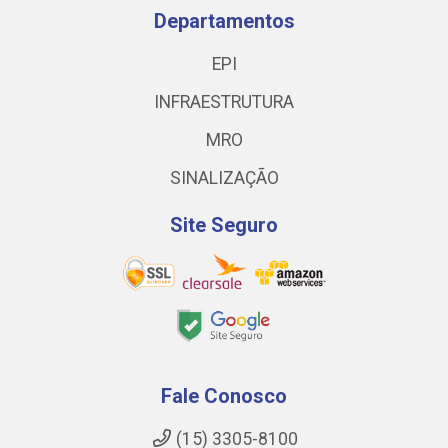
Departamentos
EPI
INFRAESTRUTURA
MRO
SINALIZAÇÃO
Site Seguro
Fale Conosco
(15) 3305-8100