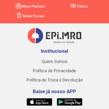
Meus Pedidos
Títulos
Notas Fiscais
Institucional
Quem Somos
Política de Privacidade
Política de Troca e Devolução
Baixe já nosso APP