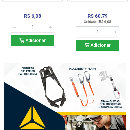
R$ 6,08
R$ 60,79
Unidade: R$ 6,08
Adicionar
Adicionar