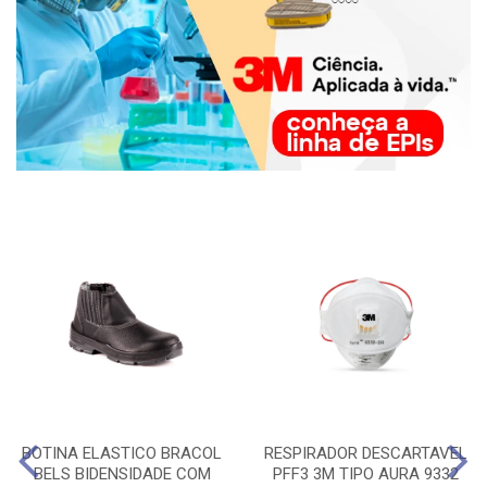
BOTINA ELASTICO BRACOL
RESPIRADOR DESCARTAVEL
BELS BIDENSIDADE COM
PFF3 3M TIPO AURA 9332