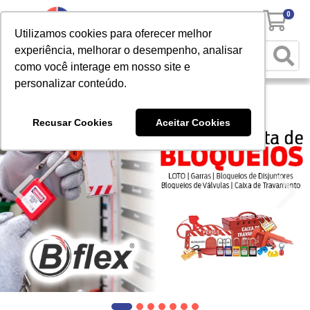
0
Utilizamos cookies para oferecer melhor
experiência, melhorar o desempenho, analisar
como você interage em nosso site e
personalizar conteúdo.
Recusar Cookies
Aceitar Cookies