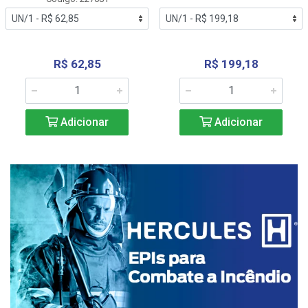
R$ 62,85
R$ 199,18
Adicionar
Adicionar