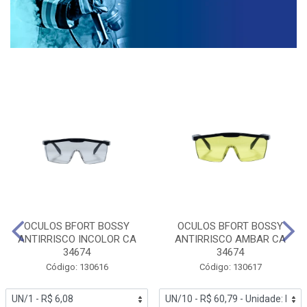
OCULOS BFORT BOSSY
OCULOS BFORT BOSSY
ANTIRRISCO INCOLOR CA
ANTIRRISCO AMBAR CA
34674
34674
Código: 130616
Código: 130617