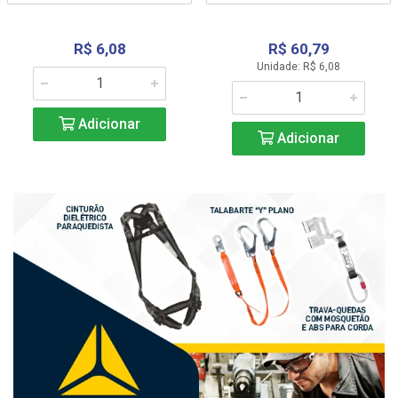
R$ 6,08
R$ 60,79
Unidade: R$ 6,08
Adicionar
Adicionar