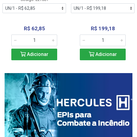
R$ 62,85
R$ 199,18
Adicionar
Adicionar