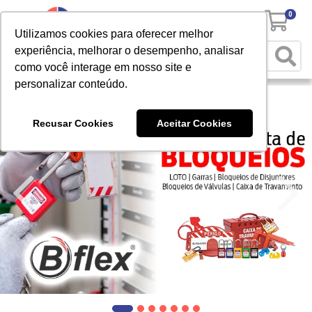
0
Utilizamos cookies para oferecer melhor
experiência, melhorar o desempenho, analisar
como você interage em nosso site e
personalizar conteúdo.
Recusar Cookies
Aceitar Cookies