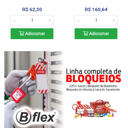
R$ 62,30
R$ 160,64
Adicionar
Adicionar