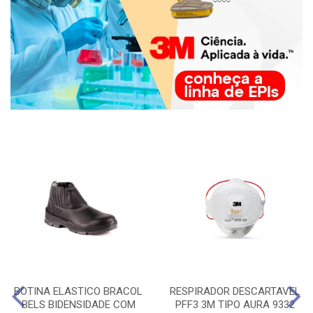
BOTINA ELASTICO BRACOL
RESPIRADOR DESCARTAVEL
BELS BIDENSIDADE COM
PFF3 3M TIPO AURA 9332