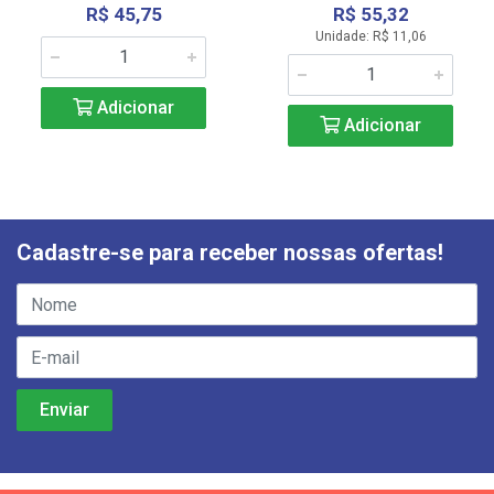
R$ 45,75
R$ 55,32
Unidade: R$ 11,06
Adicionar
Adicionar
Cadastre-se para receber nossas ofertas!