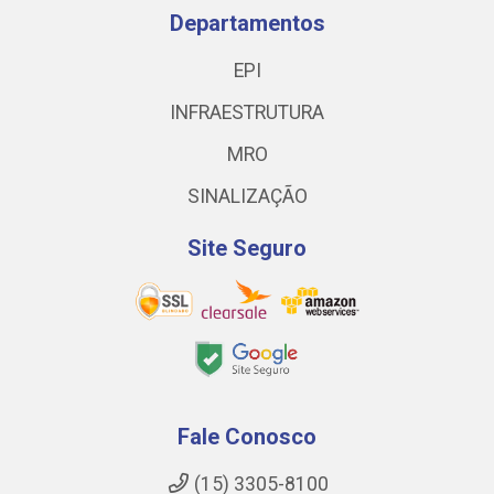
Departamentos
EPI
INFRAESTRUTURA
MRO
SINALIZAÇÃO
Site Seguro
Fale Conosco
(15) 3305-8100