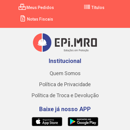
Meus Pedidos
Títulos
Notas Fiscais
Institucional
Quem Somos
Política de Privacidade
Política de Troca e Devolução
Baixe já nosso APP