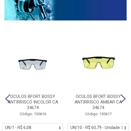
OCULOS BFORT BOSSY
OCULOS BFORT BOSSY
ANTIRRISCO INCOLOR CA
ANTIRRISCO AMBAR CA
34674
34674
Código: 130616
Código: 130617