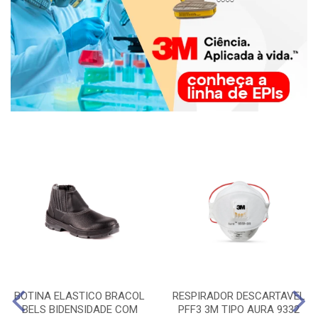
BOTINA ELASTICO BRACOL
RESPIRADOR DESCARTAVEL
BELS BIDENSIDADE COM
PFF3 3M TIPO AURA 9332