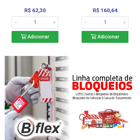
R$ 62,30
R$ 160,64
Adicionar
Adicionar