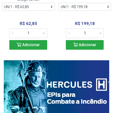
R$ 62,85
R$ 199,18
Adicionar
Adicionar