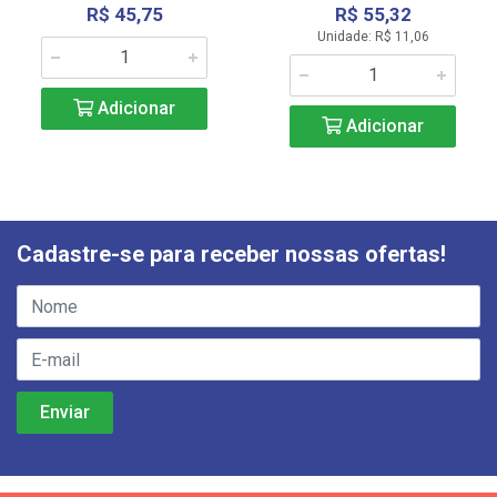
R$ 45,75
R$ 55,32
Unidade: R$ 11,06
Adicionar
Adicionar
Cadastre-se para receber nossas ofertas!