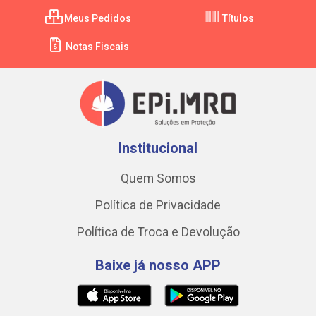
Meus Pedidos
Títulos
Notas Fiscais
Institucional
Quem Somos
Política de Privacidade
Política de Troca e Devolução
Baixe já nosso APP