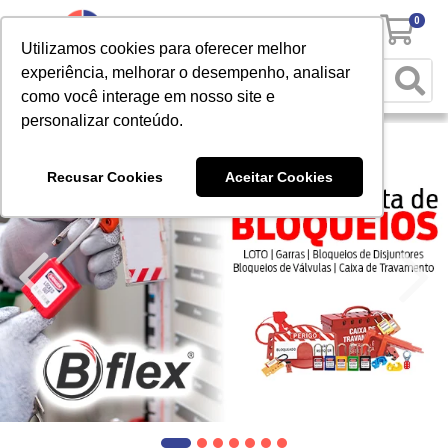
0
Utilizamos cookies para oferecer melhor
experiência, melhorar o desempenho, analisar
como você interage em nosso site e
personalizar conteúdo.
Recusar Cookies
Aceitar Cookies