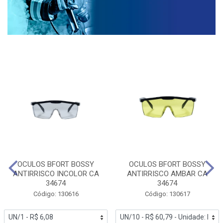
OCULOS BFORT BOSSY
OCULOS BFORT BOSSY
ANTIRRISCO INCOLOR CA
ANTIRRISCO AMBAR CA
34674
34674
Código: 130616
Código: 130617