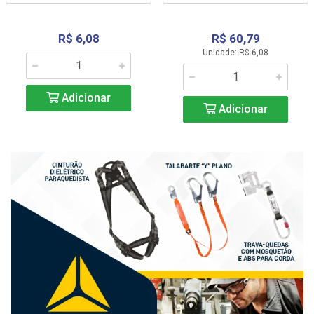
R$ 6,08
R$ 60,79
Unidade: R$ 6,08
Adicionar
Adicionar