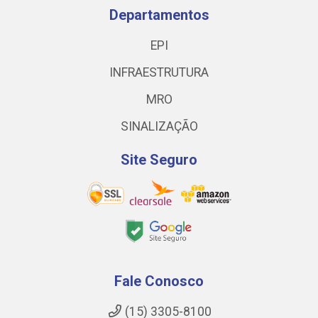
Departamentos
EPI
INFRAESTRUTURA
MRO
SINALIZAÇÃO
Site Seguro
Fale Conosco
(15) 3305-8100