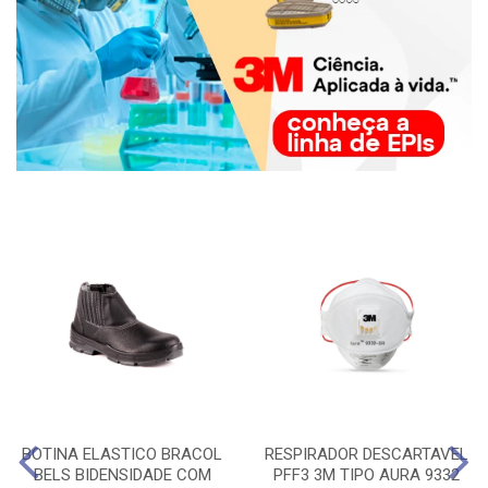
BOTINA ELASTICO BRACOL
RESPIRADOR DESCARTAVEL
BELS BIDENSIDADE COM
PFF3 3M TIPO AURA 9332