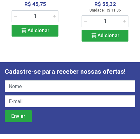
R$ 45,75
R$ 55,32
Unidade: R$ 11,06
Adicionar
Adicionar
Cadastre-se para receber nossas ofertas!