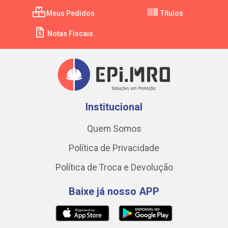
Meus Pedidos
Títulos
Notas Fiscais
Institucional
Quem Somos
Política de Privacidade
Política de Troca e Devolução
Baixe já nosso APP