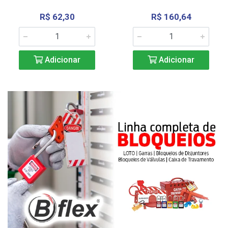
R$ 62,30
R$ 160,64
Adicionar
Adicionar