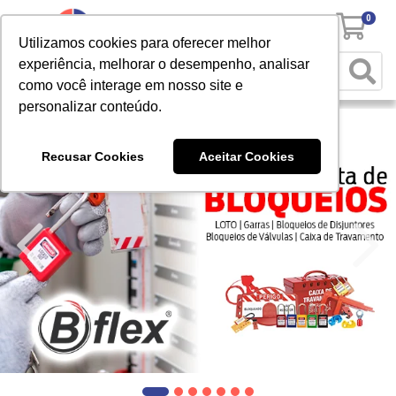
0
Utilizamos cookies para oferecer melhor
experiência, melhorar o desempenho, analisar
como você interage em nosso site e
personalizar conteúdo.
Recusar Cookies
Aceitar Cookies