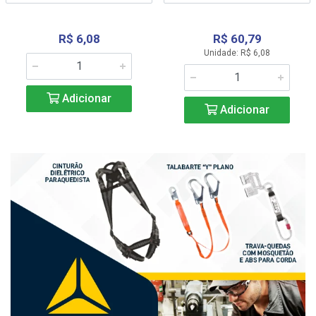
R$ 6,08
R$ 60,79
Unidade: R$ 6,08
Adicionar
Adicionar