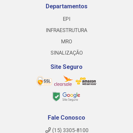
Departamentos
EPI
INFRAESTRUTURA
MRO
SINALIZAÇÃO
Site Seguro
Fale Conosco
(15) 3305-8100