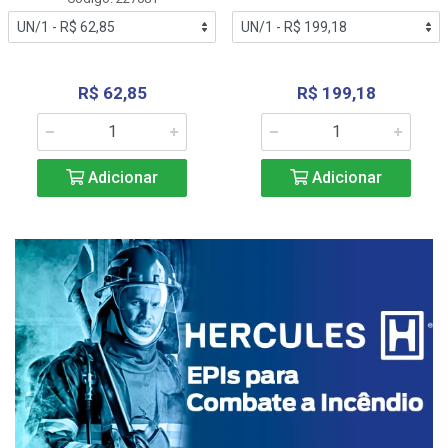
R$ 62,85
R$ 199,18
Adicionar
Adicionar