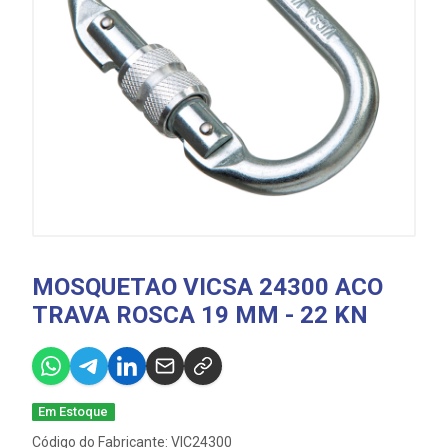
MOSQUETAO VICSA 24300 ACO
TRAVA ROSCA 19 MM - 22 KN
Em Estoque
Código do Fabricante: VIC24300