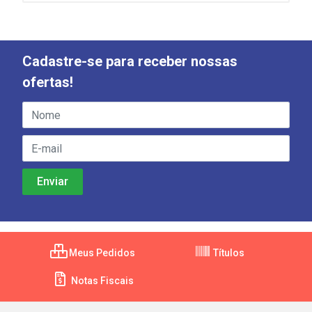
Cadastre-se para receber nossas
ofertas!
Meus Pedidos
Títulos
Notas Fiscais