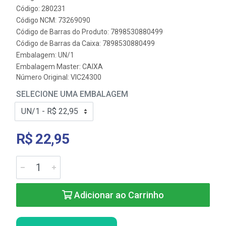
Código: 280231
Código NCM: 73269090
Código de Barras do Produto: 7898530880499
Código de Barras da Caixa: 7898530880499
Embalagem: UN/1
Embalagem Master: CAIXA
Número Original: VIC24300
SELECIONE UMA EMBALAGEM
R$ 22,95
Adicionar ao Carrinho