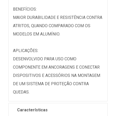
BENEFÍCIOS:
MAIOR DURABILIDADE E RESISTÊNCIA CONTRA
ATRITOS, QUANDO COMPARADO COM OS
MODELOS EM ALUMÍNIO.
APLICAÇÕES:
DESENVOLVIDO PARA USO COMO
COMPONENTE EM ANCORAGENS E CONECTAR
DISPOSITIVOS E ACESSÓRIOS NA MONTAGEM
DE UM SISTEMA DE PROTEÇÃO CONTRA
QUEDAS.
Características