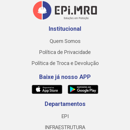
Institucional
Quem Somos
Política de Privacidade
Política de Troca e Devolução
Baixe já nosso APP
Departamentos
EPI
INFRAESTRUTURA