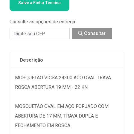
Salve a Ficha Técnica
Consulte as opções de entrega
Consultar
Descrição
MOSQUETAO VICSA 24300 ACO OVAL TRAVA
ROSCA ABERTURA 19 MM - 22 KN
MOSQUETÃO OVAL EM AÇO FORJADO COM
ABERTURA DE 17 MM, TRAVA DUPLA E
FECHAMENTO EM ROSCA.