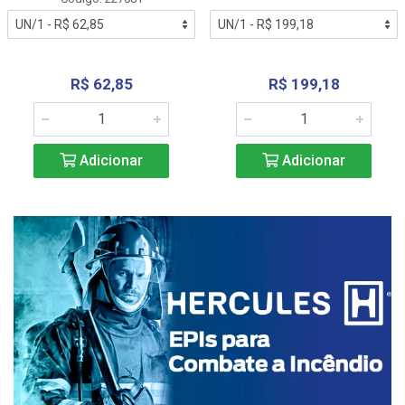
R$ 62,85
R$ 199,18
Adicionar
Adicionar