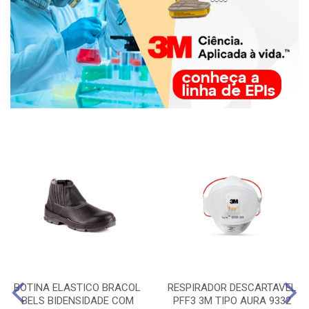
BOTINA ELASTICO BRACOL
RESPIRADOR DESCARTAVEL
BELS BIDENSIDADE COM
PFF3 3M TIPO AURA 9332