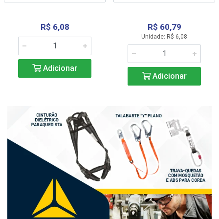
R$ 6,08
R$ 60,79
Unidade: R$ 6,08
Adicionar
Adicionar