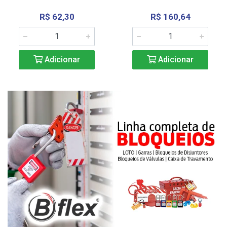
R$ 62,30
R$ 160,64
Adicionar
Adicionar