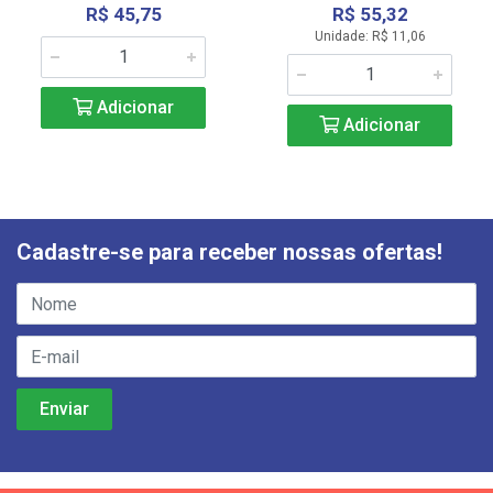
R$ 45,75
R$ 55,32
Unidade: R$ 11,06
Adicionar
Adicionar
Cadastre-se para receber nossas ofertas!