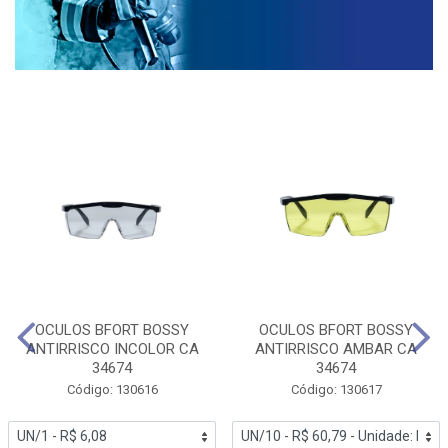
OCULOS BFORT BOSSY
OCULOS BFORT BOSSY
ANTIRRISCO INCOLOR CA
ANTIRRISCO AMBAR CA
34674
34674
Código: 130616
Código: 130617