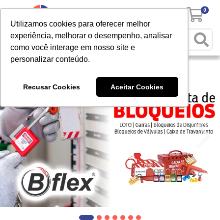
0
Utilizamos cookies para oferecer melhor
experiência, melhorar o desempenho, analisar
como você interage em nosso site e
personalizar conteúdo.
Recusar Cookies
Aceitar Cookies