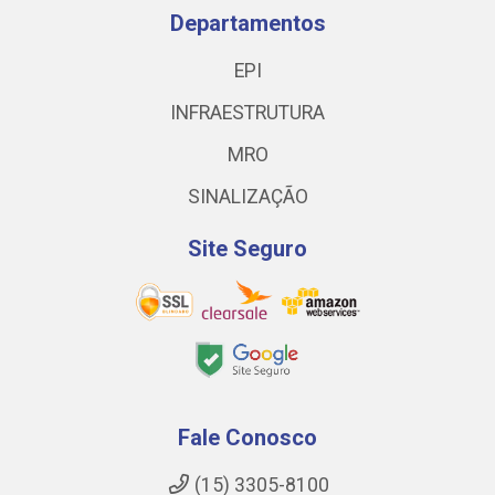
Departamentos
EPI
INFRAESTRUTURA
MRO
SINALIZAÇÃO
Site Seguro
Fale Conosco
(15) 3305-8100