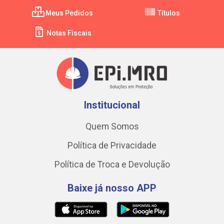
Meus Pedidos
Títulos
Notas Fiscais
Institucional
Quem Somos
Política de Privacidade
Política de Troca e Devolução
Baixe já nosso APP