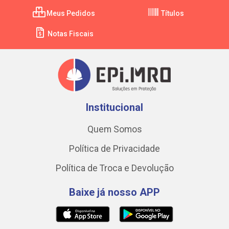
Meus Pedidos
Títulos
Notas Fiscais
Institucional
Quem Somos
Política de Privacidade
Política de Troca e Devolução
Baixe já nosso APP