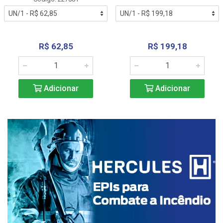
R$ 62,85
R$ 199,18
Adicionar
Adicionar