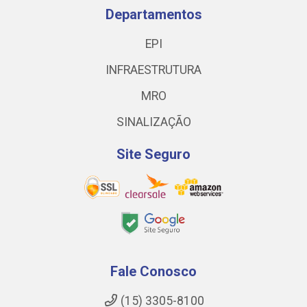
Departamentos
EPI
INFRAESTRUTURA
MRO
SINALIZAÇÃO
Site Seguro
Fale Conosco
(15) 3305-8100