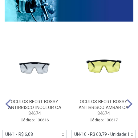
OCULOS BFORT BOSSY
OCULOS BFORT BOSSY
ANTIRRISCO INCOLOR CA
ANTIRRISCO AMBAR CA
34674
34674
Código: 130616
Código: 130617