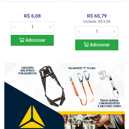
R$ 6,08
R$ 60,79
Unidade: R$ 6,08
Adicionar
Adicionar