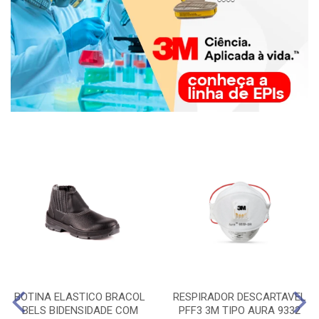
BOTINA ELASTICO BRACOL
RESPIRADOR DESCARTAVEL
BELS BIDENSIDADE COM
PFF3 3M TIPO AURA 9332