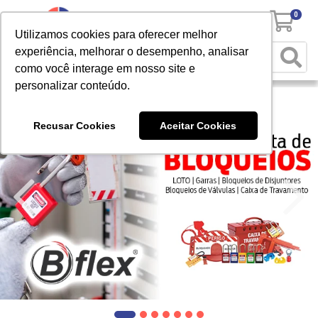
0
Utilizamos cookies para oferecer melhor
experiência, melhorar o desempenho, analisar
como você interage em nosso site e
personalizar conteúdo.
Recusar Cookies
Aceitar Cookies