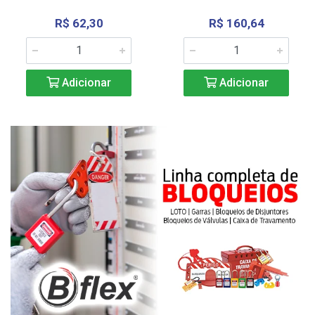
R$ 62,30
R$ 160,64
Adicionar
Adicionar