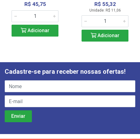
R$ 45,75
R$ 55,32
Unidade: R$ 11,06
Adicionar
Adicionar
Cadastre-se para receber nossas ofertas!