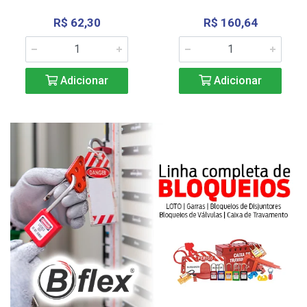
R$ 62,30
R$ 160,64
Adicionar
Adicionar