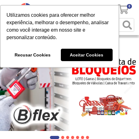
0
Utilizamos cookies para oferecer melhor
experiência, melhorar o desempenho, analisar
como você interage em nosso site e
personalizar conteúdo.
Recusar Cookies
Aceitar Cookies