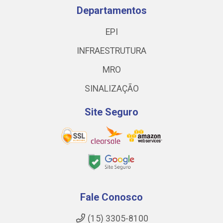
Departamentos
EPI
INFRAESTRUTURA
MRO
SINALIZAÇÃO
Site Seguro
Fale Conosco
(15) 3305-8100