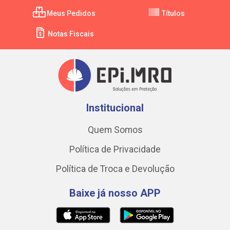
Meus Pedidos
Títulos
Notas Fiscais
Institucional
Quem Somos
Política de Privacidade
Política de Troca e Devolução
Baixe já nosso APP