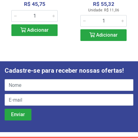
R$ 45,75
R$ 55,32
Unidade: R$ 11,06
Adicionar
Adicionar
Cadastre-se para receber nossas ofertas!