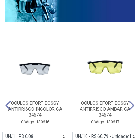
OCULOS BFORT BOSSY
OCULOS BFORT BOSSY
ANTIRRISCO INCOLOR CA
ANTIRRISCO AMBAR CA
34674
34674
Código: 130616
Código: 130617