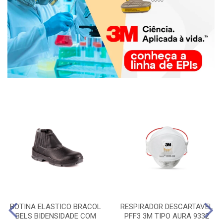
BOTINA ELASTICO BRACOL
RESPIRADOR DESCARTAVEL
BELS BIDENSIDADE COM
PFF3 3M TIPO AURA 9332