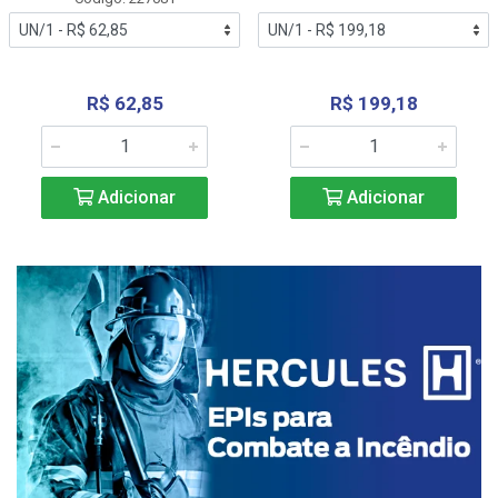
R$ 62,85
R$ 199,18
Adicionar
Adicionar