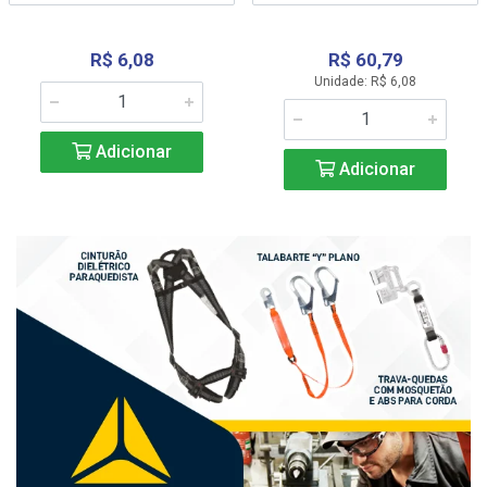
R$ 6,08
R$ 60,79
Unidade: R$ 6,08
Adicionar
Adicionar