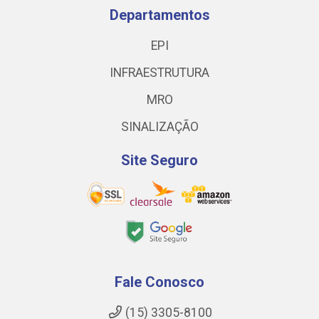
Departamentos
EPI
INFRAESTRUTURA
MRO
SINALIZAÇÃO
Site Seguro
Fale Conosco
(15) 3305-8100