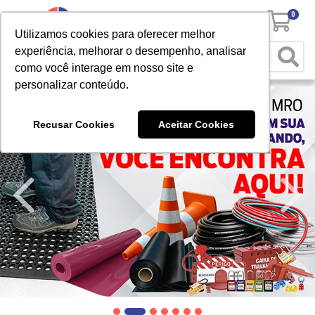
0
Utilizamos cookies para oferecer melhor
experiência, melhorar o desempenho, analisar
como você interage em nosso site e
personalizar conteúdo.
Recusar Cookies
Aceitar Cookies