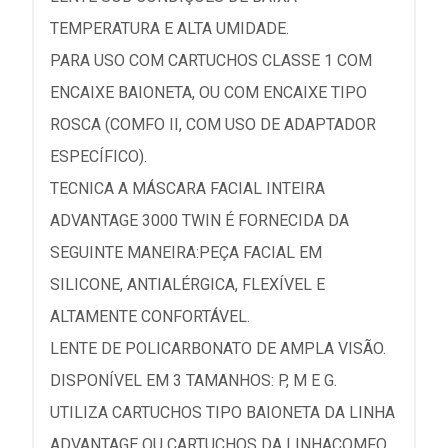
TEMPERATURA E ALTA UMIDADE.
PARA USO COM CARTUCHOS CLASSE 1 COM
ENCAIXE BAIONETA, OU COM ENCAIXE TIPO
ROSCA (COMFO II, COM USO DE ADAPTADOR
ESPECÍFICO).
TECNICA A MÁSCARA FACIAL INTEIRA
ADVANTAGE 3000 TWIN É FORNECIDA DA
SEGUINTE MANEIRA:PEÇA FACIAL EM
SILICONE, ANTIALÉRGICA, FLEXÍVEL E
ALTAMENTE CONFORTÁVEL.
LENTE DE POLICARBONATO DE AMPLA VISÃO.
DISPONÍVEL EM 3 TAMANHOS: P, M E G.
UTILIZA CARTUCHOS TIPO BAIONETA DA LINHA
ADVANTAGE OU CARTUCHOS DA LINHACOMFO