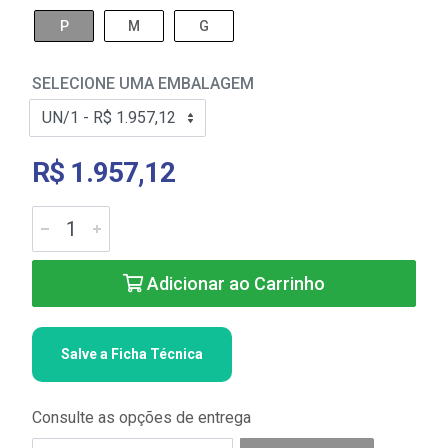
P
M
G
SELECIONE UMA EMBALAGEM
R$ 1.957,12
Adicionar ao Carrinho
Salve a Ficha Técnica
Consulte as opções de entrega