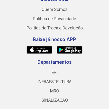
Quem Somos
Política de Privacidade
Política de Troca e Devolução
Baixe já nosso APP
Departamentos
EPI
INFRAESTRUTURA
MRO
SINALIZAÇÃO