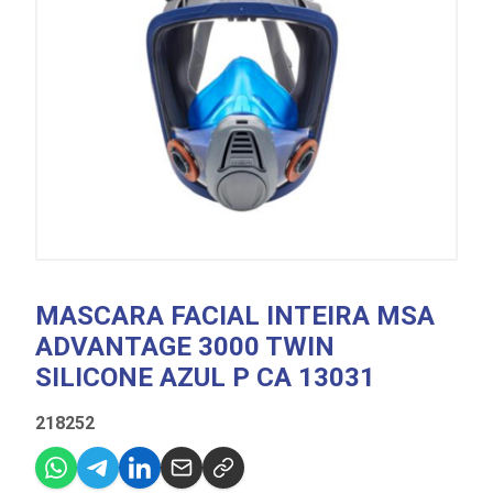
MASCARA FACIAL INTEIRA MSA
ADVANTAGE 3000 TWIN
SILICONE AZUL P CA 13031
218252