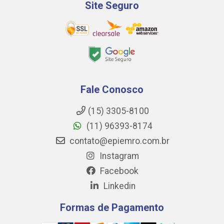
Site Seguro
Fale Conosco
(15) 3305-8100
(11) 96393-8174
contato@epiemro.com.br
Instagram
Facebook
Linkedin
Formas de Pagamento