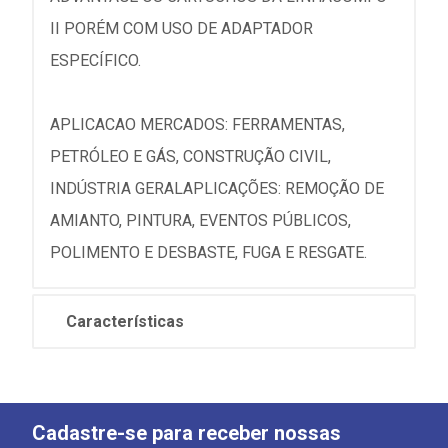
II PORÉM COM USO DE ADAPTADOR
ESPECÍFICO.
APLICACAO MERCADOS: FERRAMENTAS,
PETRÓLEO E GÁS, CONSTRUÇÃO CIVIL,
INDÚSTRIA GERALAPLICAÇÕES: REMOÇÃO DE
AMIANTO, PINTURA, EVENTOS PÚBLICOS,
POLIMENTO E DESBASTE, FUGA E RESGATE.
Características
Cadastre-se para receber nossas