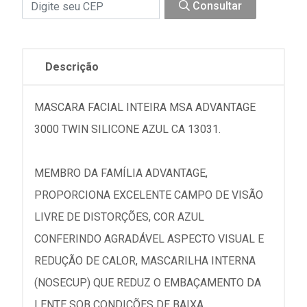
Consultar
Descrição
MASCARA FACIAL INTEIRA MSA ADVANTAGE
3000 TWIN SILICONE AZUL CA 13031.
MEMBRO DA FAMÍLIA ADVANTAGE,
PROPORCIONA EXCELENTE CAMPO DE VISÃO
LIVRE DE DISTORÇÕES, COR AZUL
CONFERINDO AGRADÁVEL ASPECTO VISUAL E
REDUÇÃO DE CALOR, MASCARILHA INTERNA
(NOSECUP) QUE REDUZ O EMBAÇAMENTO DA
LENTE SOB CONDIÇÕES DE BAIXA