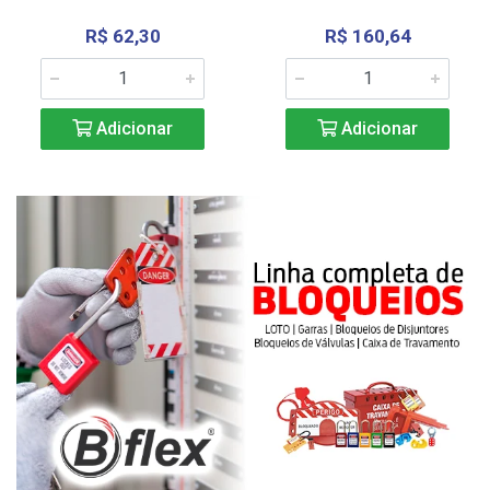
R$ 62,30
R$ 160,64
Adicionar
Adicionar