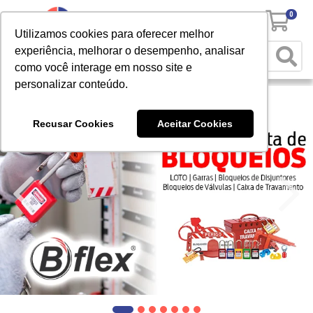
0
Utilizamos cookies para oferecer melhor
experiência, melhorar o desempenho, analisar
como você interage em nosso site e
personalizar conteúdo.
Recusar Cookies
Aceitar Cookies