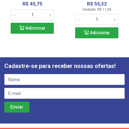
R$ 45,75
R$ 55,32
Unidade: R$ 11,06
Adicionar
Adicionar
Cadastre-se para receber nossas ofertas!