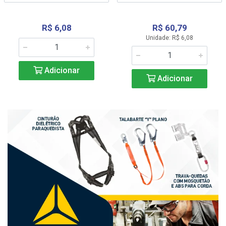
R$ 6,08
R$ 60,79
Unidade: R$ 6,08
Adicionar
Adicionar