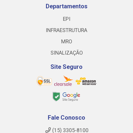
Departamentos
EPI
INFRAESTRUTURA
MRO
SINALIZAÇÃO
Site Seguro
Fale Conosco
(15) 3305-8100