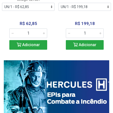
R$ 62,85
R$ 199,18
Adicionar
Adicionar