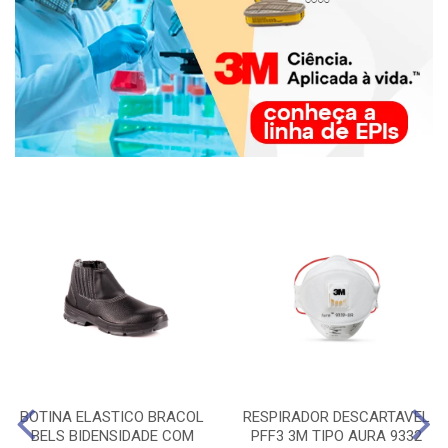
BOTINA ELASTICO BRACOL
RESPIRADOR DESCARTAVEL
BELS BIDENSIDADE COM
PFF3 3M TIPO AURA 9332