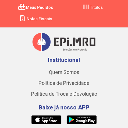
Meus Pedidos
Títulos
Notas Fiscais
Institucional
Quem Somos
Política de Privacidade
Política de Troca e Devolução
Baixe já nosso APP