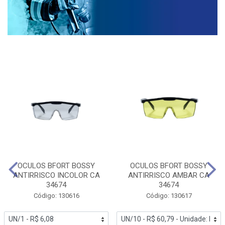
OCULOS BFORT BOSSY
OCULOS BFORT BOSSY
ANTIRRISCO INCOLOR CA
ANTIRRISCO AMBAR CA
34674
34674
Código: 130616
Código: 130617