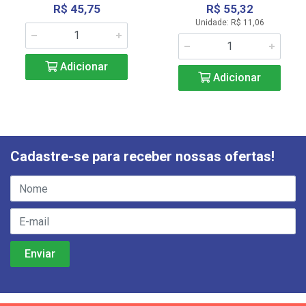
R$ 45,75
R$ 55,32
Unidade: R$ 11,06
Adicionar
Adicionar
Cadastre-se para receber nossas ofertas!