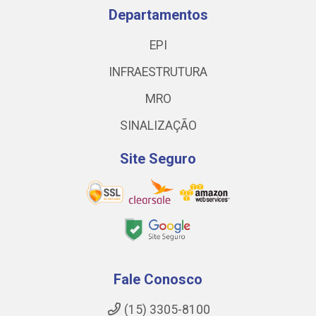
Departamentos
EPI
INFRAESTRUTURA
MRO
SINALIZAÇÃO
Site Seguro
Fale Conosco
(15) 3305-8100