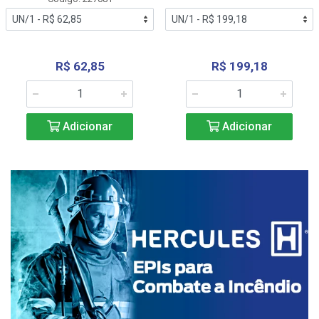
R$ 62,85
R$ 199,18
Adicionar
Adicionar