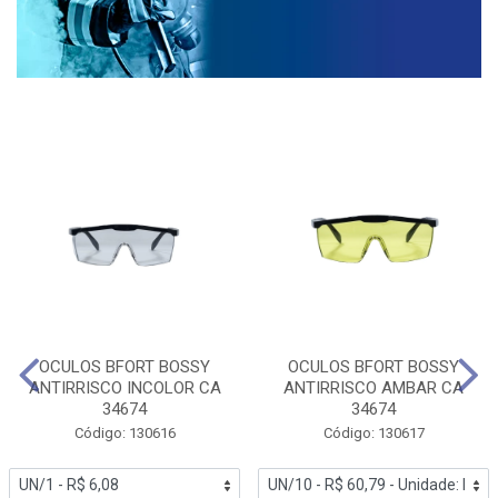
OCULOS BFORT BOSSY
OCULOS BFORT BOSSY
ANTIRRISCO INCOLOR CA
ANTIRRISCO AMBAR CA
34674
34674
Código: 130616
Código: 130617