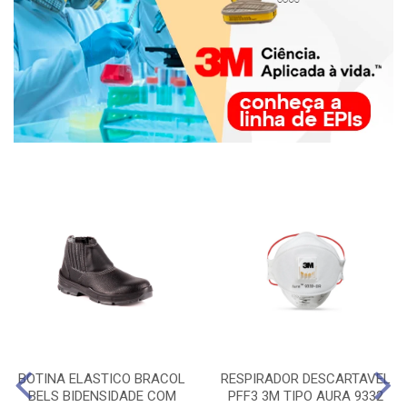
BOTINA ELASTICO BRACOL
RESPIRADOR DESCARTAVEL
BELS BIDENSIDADE COM
PFF3 3M TIPO AURA 9332