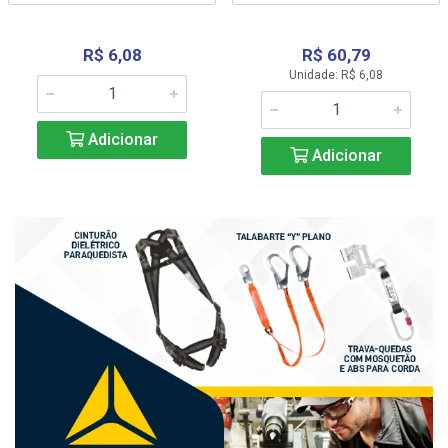
R$ 6,08
R$ 60,79
Unidade: R$ 6,08
Adicionar
Adicionar