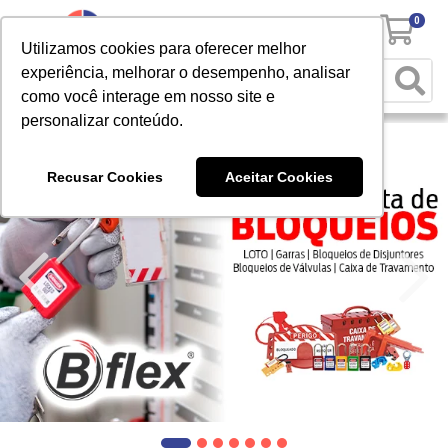
0
Utilizamos cookies para oferecer melhor
experiência, melhorar o desempenho, analisar
como você interage em nosso site e
personalizar conteúdo.
Recusar Cookies
Aceitar Cookies