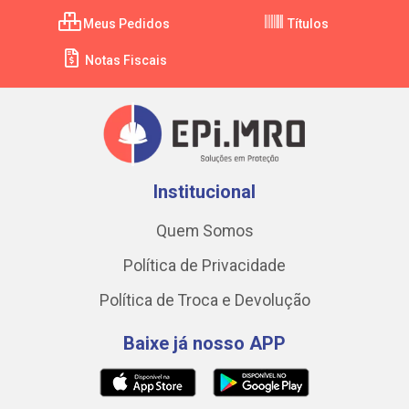
Meus Pedidos
Títulos
Notas Fiscais
Institucional
Quem Somos
Política de Privacidade
Política de Troca e Devolução
Baixe já nosso APP