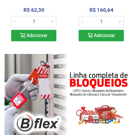
R$ 62,30
R$ 160,64
Adicionar
Adicionar