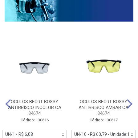
OCULOS BFORT BOSSY
OCULOS BFORT BOSSY
ANTIRRISCO INCOLOR CA
ANTIRRISCO AMBAR CA
34674
34674
Código: 130616
Código: 130617