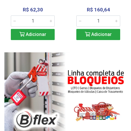
R$ 62,30
R$ 160,64
Adicionar
Adicionar