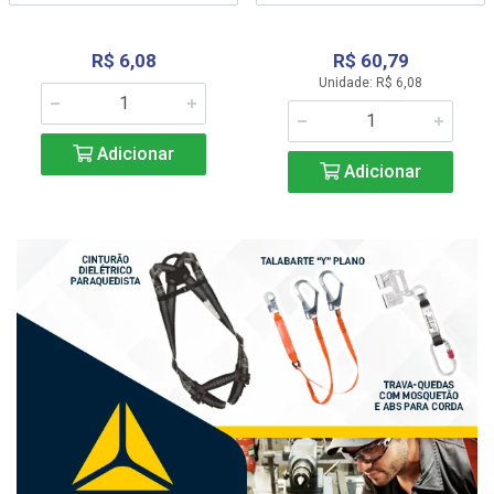
R$ 6,08
R$ 60,79
Unidade: R$ 6,08
Adicionar
Adicionar