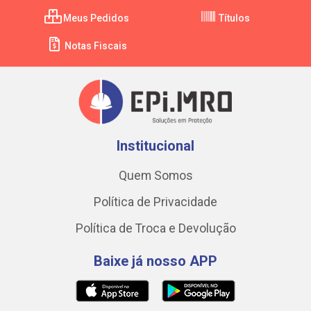
Meus Pedidos
Títulos
Notas Fiscais
Institucional
Quem Somos
Política de Privacidade
Política de Troca e Devolução
Baixe já nosso APP