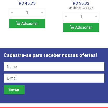
R$ 45,75
R$ 55,32
Unidade: R$ 11,06
Adicionar
Adicionar
Cadastre-se para receber nossas ofertas!