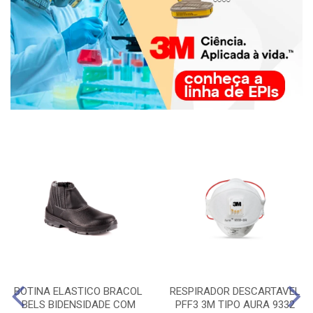
BOTINA ELASTICO BRACOL
RESPIRADOR DESCARTAVEL
BELS BIDENSIDADE COM
PFF3 3M TIPO AURA 9332