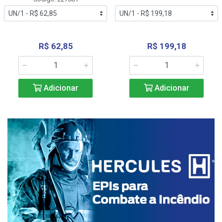
R$ 62,85
R$ 199,18
Adicionar
Adicionar