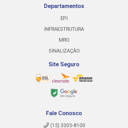
Departamentos
EPI
INFRAESTRUTURA
MRO
SINALIZAÇÃO
Site Seguro
Fale Conosco
(15) 3305-8100