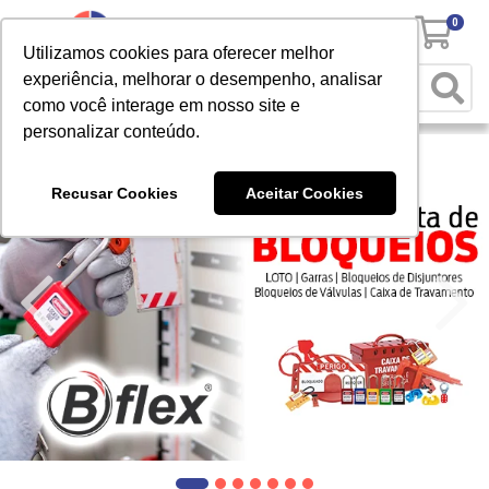
0
Utilizamos cookies para oferecer melhor
experiência, melhorar o desempenho, analisar
como você interage em nosso site e
personalizar conteúdo.
Recusar Cookies
Aceitar Cookies