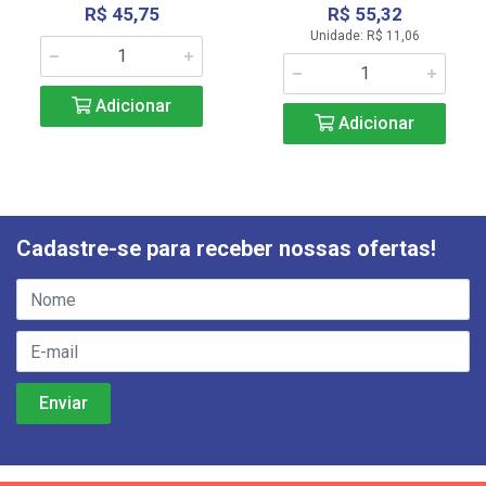
R$ 45,75
R$ 55,32
Unidade: R$ 11,06
Adicionar
Adicionar
Cadastre-se para receber nossas ofertas!