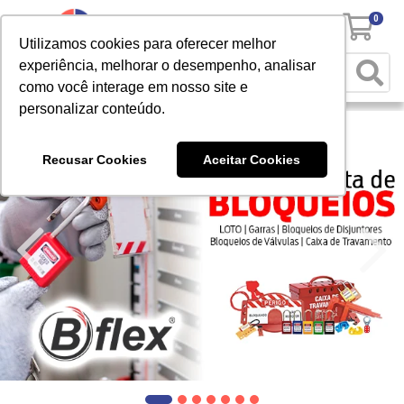
0
Utilizamos cookies para oferecer melhor
experiência, melhorar o desempenho, analisar
como você interage em nosso site e
personalizar conteúdo.
Recusar Cookies
Aceitar Cookies