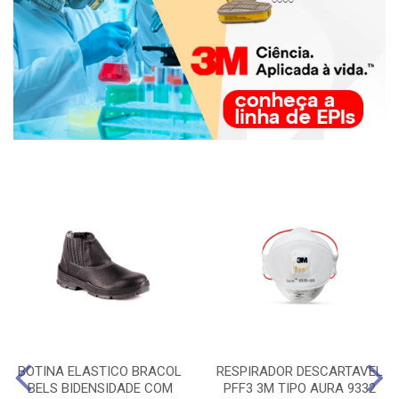
BOTINA ELASTICO BRACOL
RESPIRADOR DESCARTAVEL
BELS BIDENSIDADE COM
PFF3 3M TIPO AURA 9332