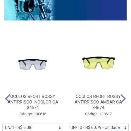
OCULOS BFORT BOSSY
OCULOS BFORT BOSSY
ANTIRRISCO INCOLOR CA
ANTIRRISCO AMBAR CA
34674
34674
Código: 130616
Código: 130617