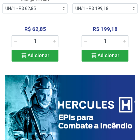
R$ 62,85
R$ 199,18
Adicionar
Adicionar