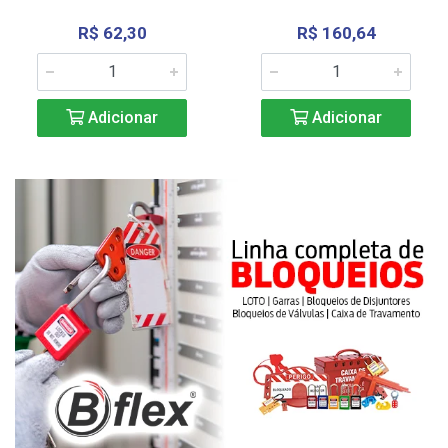
R$ 62,30
R$ 160,64
Adicionar
Adicionar