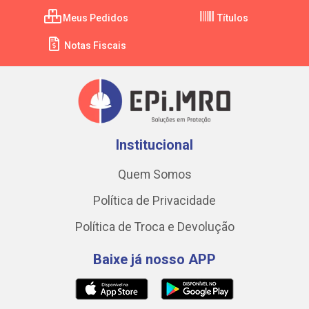
Meus Pedidos
Títulos
Notas Fiscais
Institucional
Quem Somos
Política de Privacidade
Política de Troca e Devolução
Baixe já nosso APP