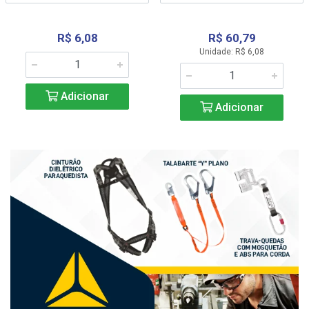
R$ 6,08
R$ 60,79
Unidade: R$ 6,08
Adicionar
Adicionar