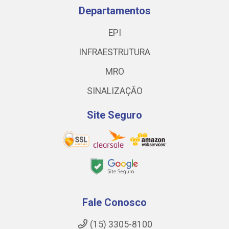
Departamentos
EPI
INFRAESTRUTURA
MRO
SINALIZAÇÃO
Site Seguro
Fale Conosco
(15) 3305-8100