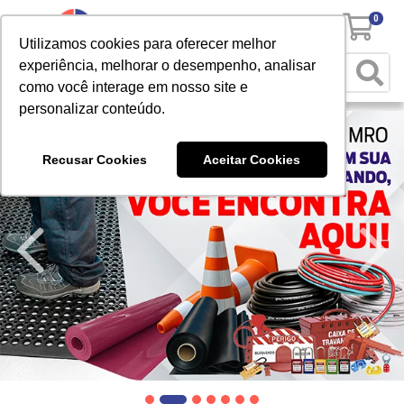
0
Utilizamos cookies para oferecer melhor
experiência, melhorar o desempenho, analisar
como você interage em nosso site e
personalizar conteúdo.
Recusar Cookies
Aceitar Cookies