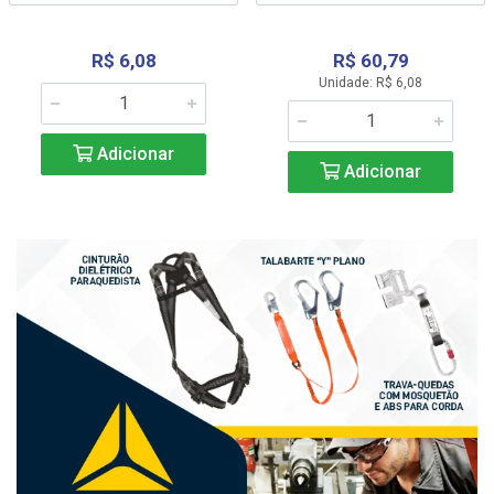
R$ 6,08
R$ 60,79
Unidade: R$ 6,08
Adicionar
Adicionar