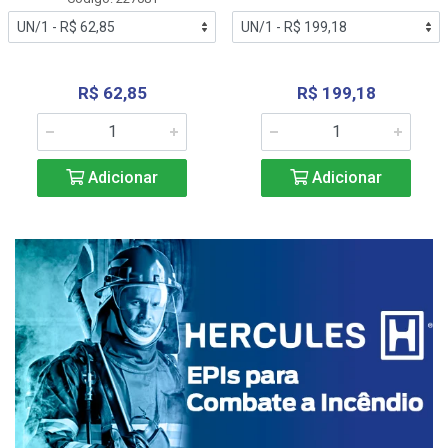
R$ 62,85
R$ 199,18
Adicionar
Adicionar