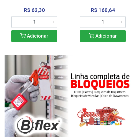
R$ 62,30
R$ 160,64
Adicionar
Adicionar