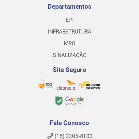
Departamentos
EPI
INFRAESTRUTURA
MRO
SINALIZAÇÃO
Site Seguro
Fale Conosco
(15) 3305-8100