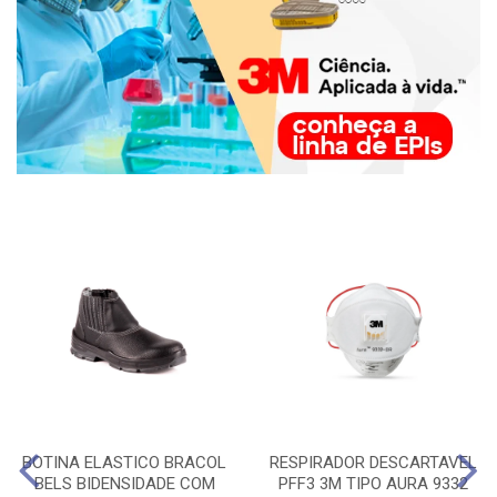
BOTINA ELASTICO BRACOL
RESPIRADOR DESCARTAVEL
BELS BIDENSIDADE COM
PFF3 3M TIPO AURA 9332