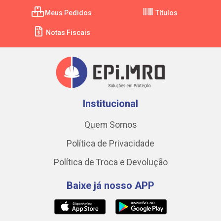
Meus Pedidos
Títulos
Notas Fiscais
Institucional
Quem Somos
Política de Privacidade
Política de Troca e Devolução
Baixe já nosso APP