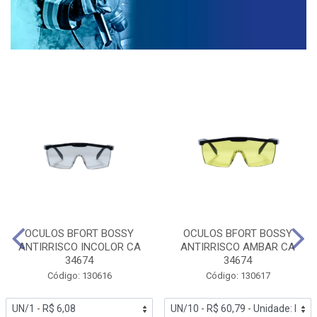
OCULOS BFORT BOSSY
OCULOS BFORT BOSSY
ANTIRRISCO INCOLOR CA
ANTIRRISCO AMBAR CA
34674
34674
Código: 130616
Código: 130617