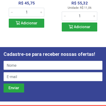
R$ 45,75
R$ 55,32
Unidade: R$ 11,06
Adicionar
Adicionar
Cadastre-se para receber nossas ofertas!