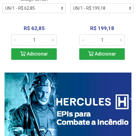
R$ 62,85
R$ 199,18
Adicionar
Adicionar