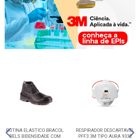
BOTINA ELASTICO BRACOL
RESPIRADOR DESCARTAVEL
BELS BIDENSIDADE COM
PFF3 3M TIPO AURA 9332