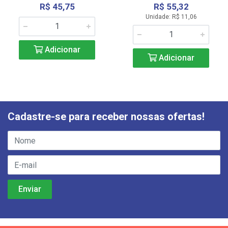
R$ 45,75
R$ 55,32
Unidade: R$ 11,06
Adicionar
Adicionar
Cadastre-se para receber nossas ofertas!