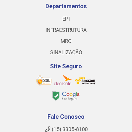
Departamentos
EPI
INFRAESTRUTURA
MRO
SINALIZAÇÃO
Site Seguro
Fale Conosco
(15) 3305-8100