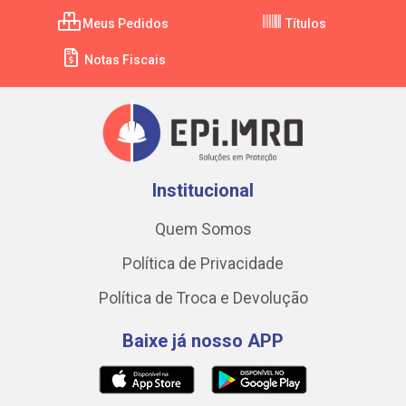
Meus Pedidos
Títulos
Notas Fiscais
Institucional
Quem Somos
Política de Privacidade
Política de Troca e Devolução
Baixe já nosso APP