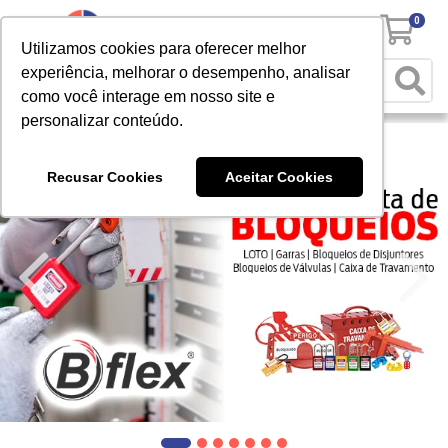
0
Utilizamos cookies para oferecer melhor
experiência, melhorar o desempenho, analisar
como você interage em nosso site e
personalizar conteúdo.
Recusar Cookies
Aceitar Cookies