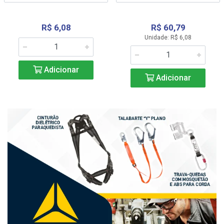
R$ 6,08
R$ 60,79
Unidade: R$ 6,08
Adicionar
Adicionar