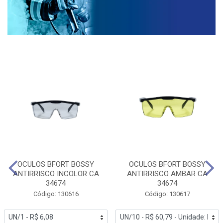
OCULOS BFORT BOSSY
OCULOS BFORT BOSSY
ANTIRRISCO INCOLOR CA
ANTIRRISCO AMBAR CA
34674
34674
Código: 130616
Código: 130617