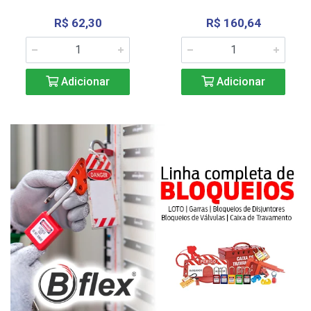
R$ 62,30
R$ 160,64
Adicionar
Adicionar