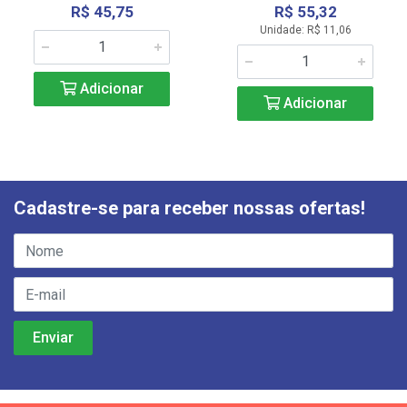
R$ 45,75
R$ 55,32
Unidade: R$ 11,06
Adicionar
Adicionar
Cadastre-se para receber nossas ofertas!