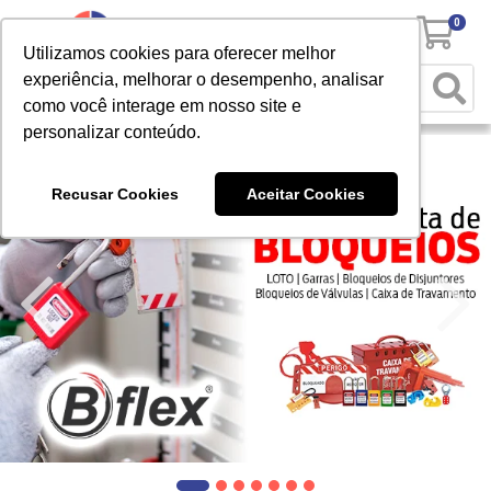
0
Utilizamos cookies para oferecer melhor
experiência, melhorar o desempenho, analisar
como você interage em nosso site e
personalizar conteúdo.
Recusar Cookies
Aceitar Cookies