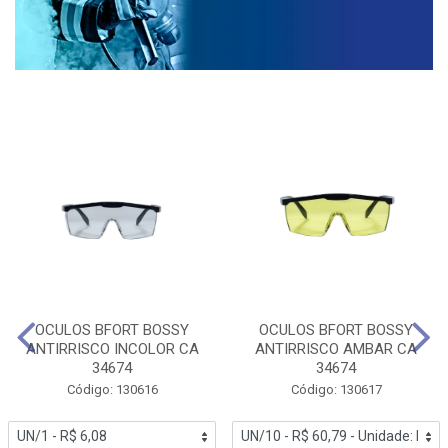
OCULOS BFORT BOSSY
OCULOS BFORT BOSSY
ANTIRRISCO INCOLOR CA
ANTIRRISCO AMBAR CA
34674
34674
Código: 130616
Código: 130617