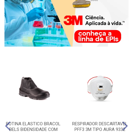
BOTINA ELASTICO BRACOL
RESPIRADOR DESCARTAVEL
BELS BIDENSIDADE COM
PFF3 3M TIPO AURA 9332