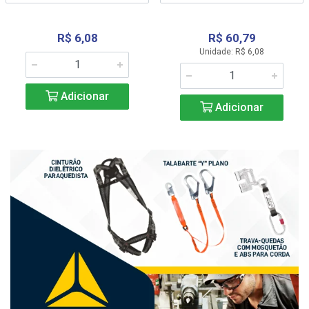
R$ 6,08
R$ 60,79
Unidade: R$ 6,08
Adicionar
Adicionar