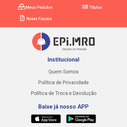
Meus Pedidos
Títulos
Notas Fiscais
Institucional
Quem Somos
Política de Privacidade
Política de Troca e Devolução
Baixe já nosso APP