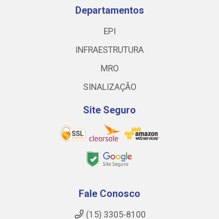
Departamentos
EPI
INFRAESTRUTURA
MRO
SINALIZAÇÃO
Site Seguro
Fale Conosco
(15) 3305-8100