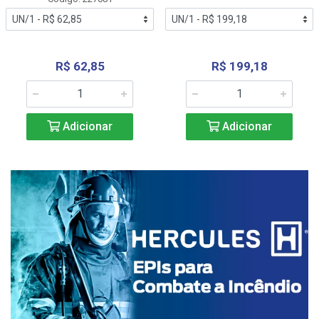
R$ 62,85
R$ 199,18
Adicionar
Adicionar