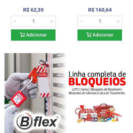
R$ 62,30
R$ 160,64
Adicionar
Adicionar