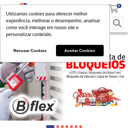
0
Utilizamos cookies para oferecer melhor
experiência, melhorar o desempenho, analisar
como você interage em nosso site e
personalizar conteúdo.
Recusar Cookies
Aceitar Cookies