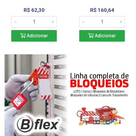
R$ 62,30
R$ 160,64
Adicionar
Adicionar