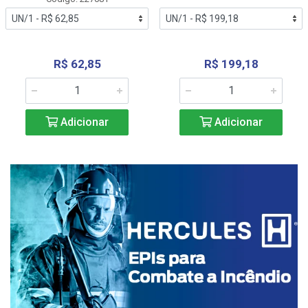
R$ 62,85
R$ 199,18
Adicionar
Adicionar