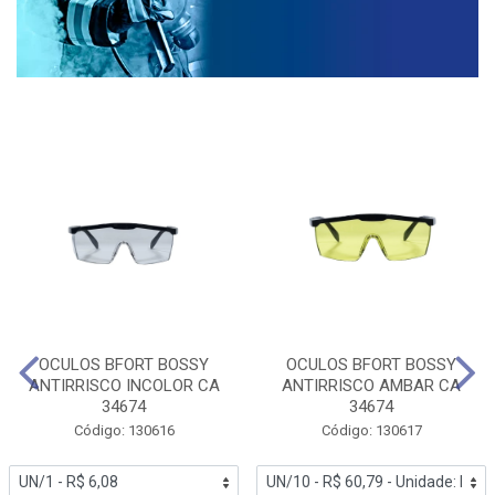
OCULOS BFORT BOSSY
OCULOS BFORT BOSSY
ANTIRRISCO INCOLOR CA
ANTIRRISCO AMBAR CA
34674
34674
Código: 130616
Código: 130617