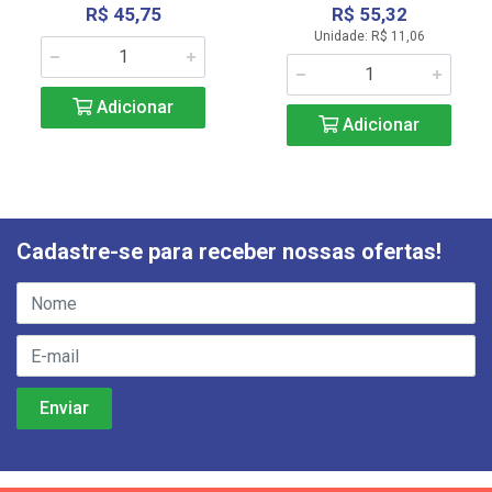
R$ 45,75
R$ 55,32
Unidade: R$ 11,06
Adicionar
Adicionar
Cadastre-se para receber nossas ofertas!