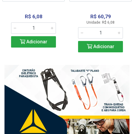
R$ 6,08
R$ 60,79
Unidade: R$ 6,08
Adicionar
Adicionar