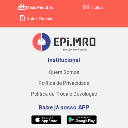
Meus Pedidos
Títulos
Notas Fiscais
Institucional
Quem Somos
Política de Privacidade
Política de Troca e Devolução
Baixe já nosso APP