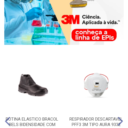
BOTINA ELASTICO BRACOL
RESPIRADOR DESCARTAVEL
BELS BIDENSIDADE COM
PFF3 3M TIPO AURA 9332