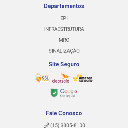
Departamentos
EPI
INFRAESTRUTURA
MRO
SINALIZAÇÃO
Site Seguro
Fale Conosco
(15) 3305-8100