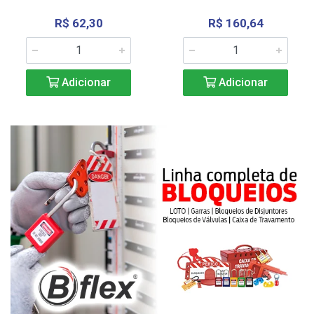
R$ 62,30
R$ 160,64
Adicionar
Adicionar