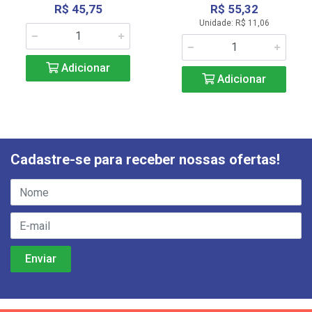
R$ 45,75
R$ 55,32
Unidade: R$ 11,06
Adicionar
Adicionar
Cadastre-se para receber nossas ofertas!