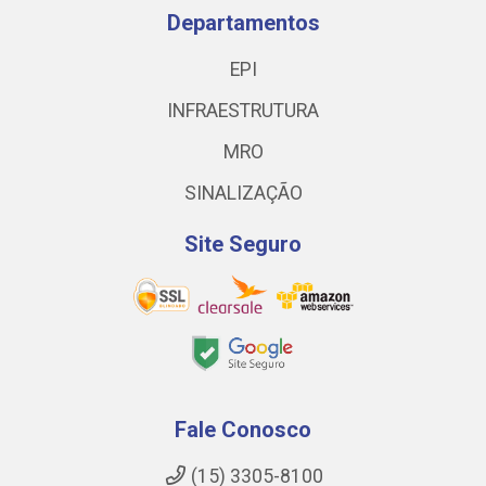
Departamentos
EPI
INFRAESTRUTURA
MRO
SINALIZAÇÃO
Site Seguro
Fale Conosco
(15) 3305-8100