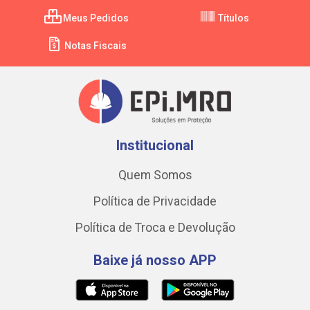
Meus Pedidos
Títulos
Notas Fiscais
Institucional
Quem Somos
Política de Privacidade
Política de Troca e Devolução
Baixe já nosso APP