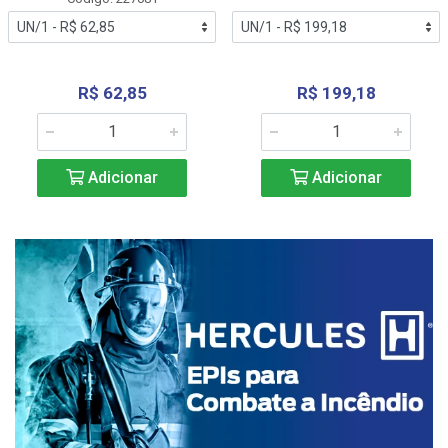
R$ 62,85
R$ 199,18
Adicionar
Adicionar