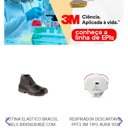
BOTINA ELASTICO BRACOL
RESPIRADOR DESCARTAVEL
BELS BIDENSIDADE COM
PFF3 3M TIPO AURA 9332