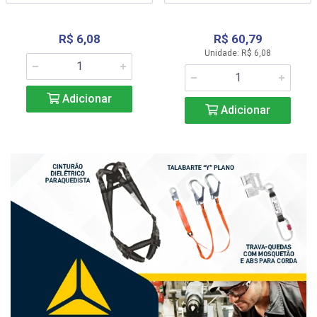
R$ 6,08
R$ 60,79
Unidade: R$ 6,08
Adicionar
Adicionar