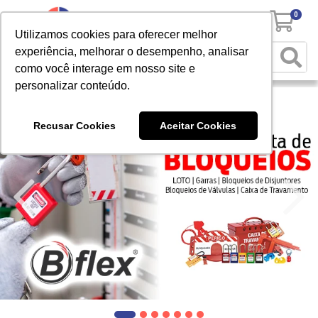
0
Utilizamos cookies para oferecer melhor
experiência, melhorar o desempenho, analisar
como você interage em nosso site e
personalizar conteúdo.
Recusar Cookies
Aceitar Cookies