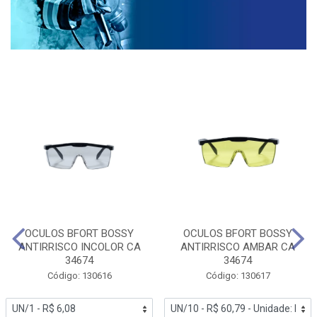
OCULOS BFORT BOSSY
OCULOS BFORT BOSSY
ANTIRRISCO INCOLOR CA
ANTIRRISCO AMBAR CA
34674
34674
Código: 130616
Código: 130617