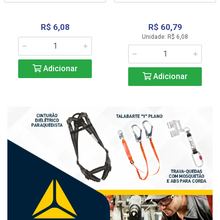
R$ 6,08
R$ 60,79
Unidade: R$ 6,08
Adicionar
Adicionar