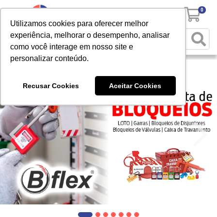
0
Utilizamos cookies para oferecer melhor
experiência, melhorar o desempenho, analisar
como você interage em nosso site e
personalizar conteúdo.
Recusar Cookies
Aceitar Cookies