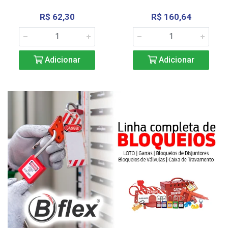
R$ 62,30
R$ 160,64
Adicionar
Adicionar