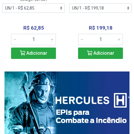
R$ 62,85
R$ 199,18
Adicionar
Adicionar