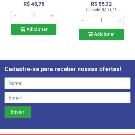
R$ 45,75
R$ 55,32
Unidade: R$ 11,06
Adicionar
Adicionar
Cadastre-se para receber nossas ofertas!