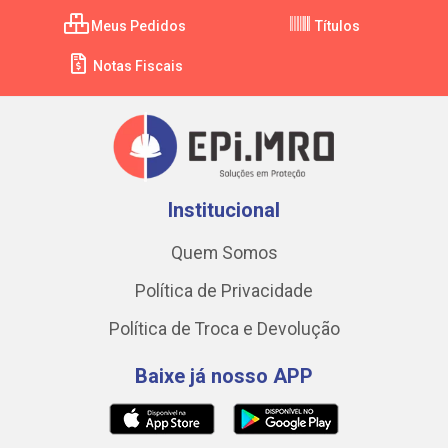
Meus Pedidos
Títulos
Notas Fiscais
Institucional
Quem Somos
Política de Privacidade
Política de Troca e Devolução
Baixe já nosso APP