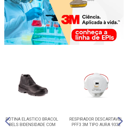
BOTINA ELASTICO BRACOL
RESPIRADOR DESCARTAVEL
BELS BIDENSIDADE COM
PFF3 3M TIPO AURA 9332