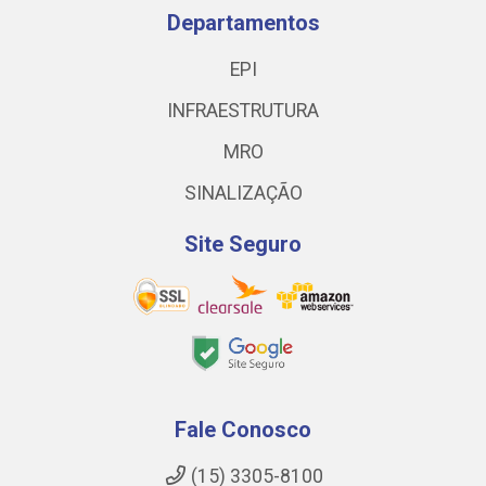
Departamentos
EPI
INFRAESTRUTURA
MRO
SINALIZAÇÃO
Site Seguro
Fale Conosco
(15) 3305-8100