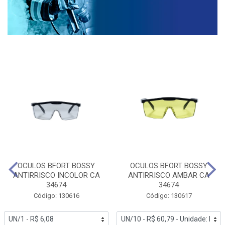
OCULOS BFORT BOSSY
OCULOS BFORT BOSSY
ANTIRRISCO INCOLOR CA
ANTIRRISCO AMBAR CA
34674
34674
Código: 130616
Código: 130617