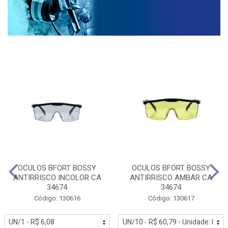
OCULOS BFORT BOSSY
OCULOS BFORT BOSSY
ANTIRRISCO INCOLOR CA
ANTIRRISCO AMBAR CA
34674
34674
Código: 130616
Código: 130617