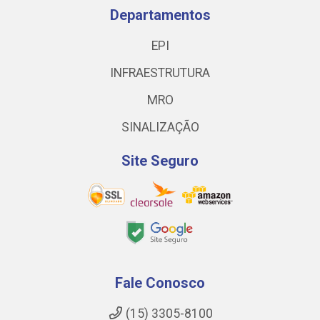
Departamentos
EPI
INFRAESTRUTURA
MRO
SINALIZAÇÃO
Site Seguro
Fale Conosco
(15) 3305-8100