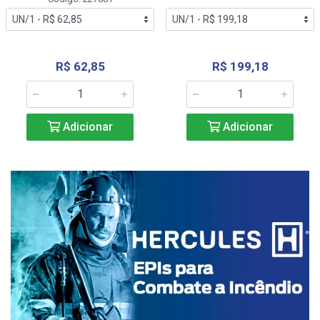
R$ 62,85
R$ 199,18
Adicionar
Adicionar