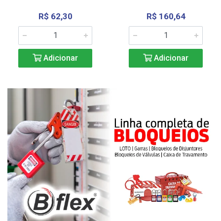
R$ 62,30
R$ 160,64
Adicionar
Adicionar