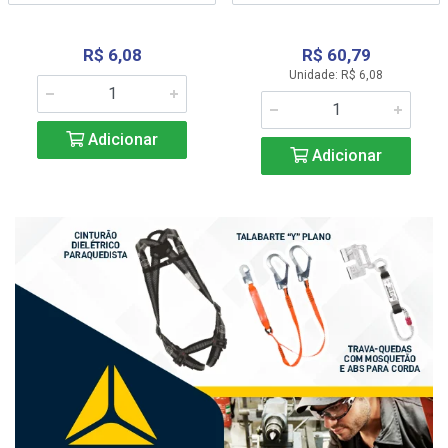
R$ 6,08
R$ 60,79
Unidade: R$ 6,08
Adicionar
Adicionar