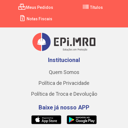
Meus Pedidos
Títulos
Notas Fiscais
Institucional
Quem Somos
Política de Privacidade
Política de Troca e Devolução
Baixe já nosso APP