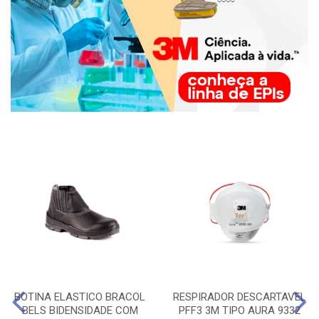
BOTINA ELASTICO BRACOL
RESPIRADOR DESCARTAVEL
BELS BIDENSIDADE COM
PFF3 3M TIPO AURA 9332