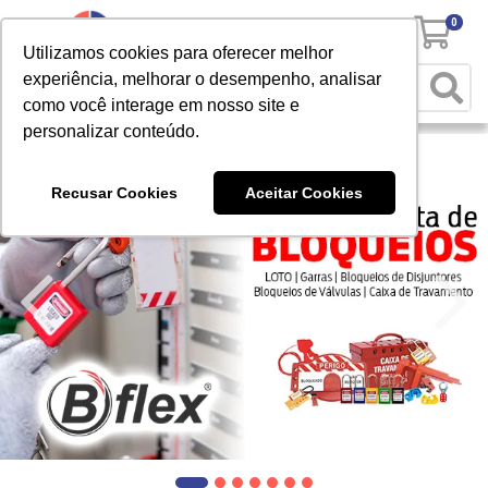
0
Utilizamos cookies para oferecer melhor
experiência, melhorar o desempenho, analisar
como você interage em nosso site e
personalizar conteúdo.
Recusar Cookies
Aceitar Cookies