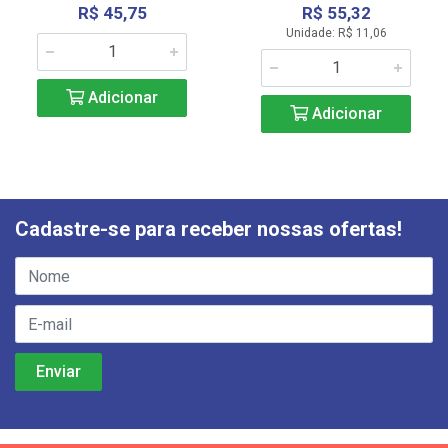
R$ 45,75
R$ 55,32
Unidade: R$ 11,06
Adicionar
Adicionar
Cadastre-se para receber nossas ofertas!