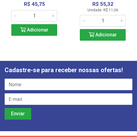
R$ 45,75
R$ 55,32
Unidade: R$ 11,06
Adicionar
Adicionar
Cadastre-se para receber nossas ofertas!