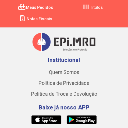
Meus Pedidos
Títulos
Notas Fiscais
Institucional
Quem Somos
Política de Privacidade
Política de Troca e Devolução
Baixe já nosso APP