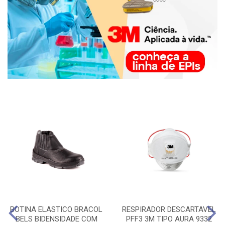
BOTINA ELASTICO BRACOL
RESPIRADOR DESCARTAVEL
BELS BIDENSIDADE COM
PFF3 3M TIPO AURA 9332