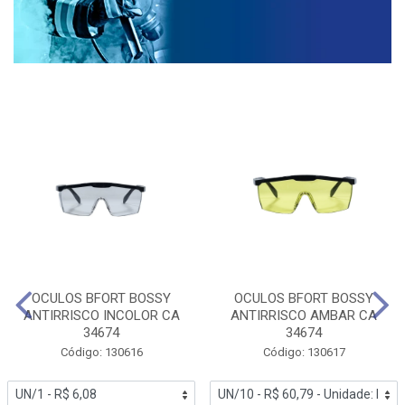
OCULOS BFORT BOSSY
OCULOS BFORT BOSSY
ANTIRRISCO INCOLOR CA
ANTIRRISCO AMBAR CA
34674
34674
Código: 130616
Código: 130617