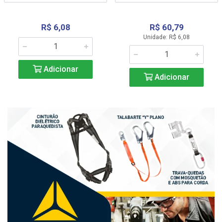
R$ 6,08
R$ 60,79
Unidade: R$ 6,08
Adicionar
Adicionar