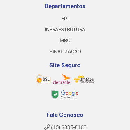
Departamentos
EPI
INFRAESTRUTURA
MRO
SINALIZAÇÃO
Site Seguro
Fale Conosco
(15) 3305-8100