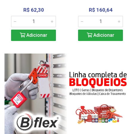
R$ 62,30
R$ 160,64
Adicionar
Adicionar