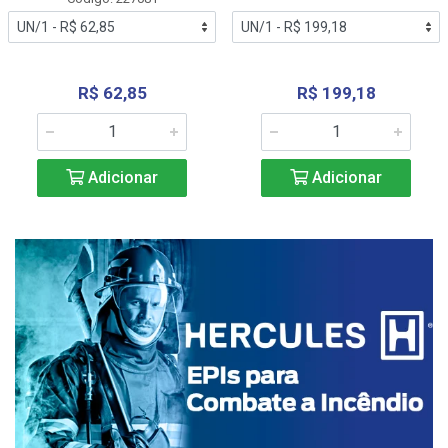
R$ 62,85
R$ 199,18
Adicionar
Adicionar