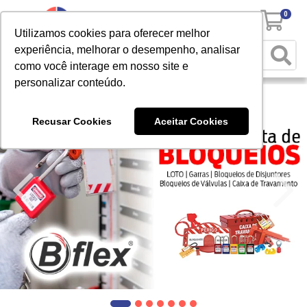
0
Utilizamos cookies para oferecer melhor
experiência, melhorar o desempenho, analisar
como você interage em nosso site e
personalizar conteúdo.
Recusar Cookies
Aceitar Cookies