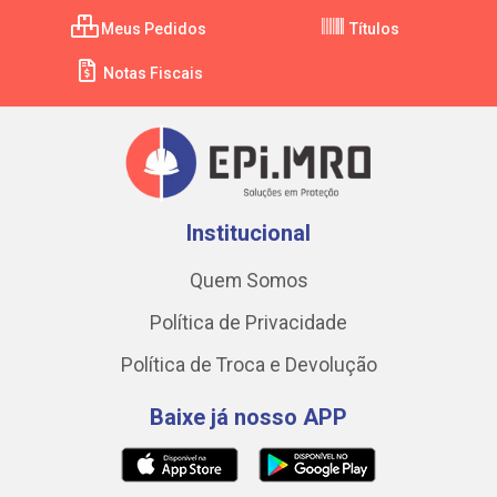
Meus Pedidos
Títulos
Notas Fiscais
Institucional
Quem Somos
Política de Privacidade
Política de Troca e Devolução
Baixe já nosso APP