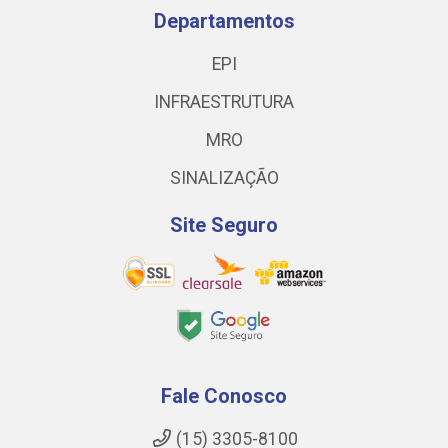
Departamentos
EPI
INFRAESTRUTURA
MRO
SINALIZAÇÃO
Site Seguro
Fale Conosco
(15) 3305-8100