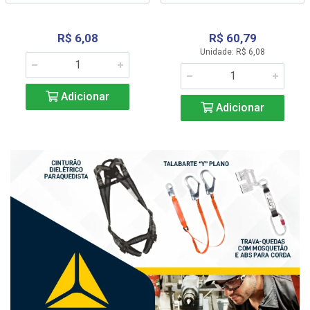
R$ 6,08
R$ 60,79
Unidade: R$ 6,08
Adicionar
Adicionar