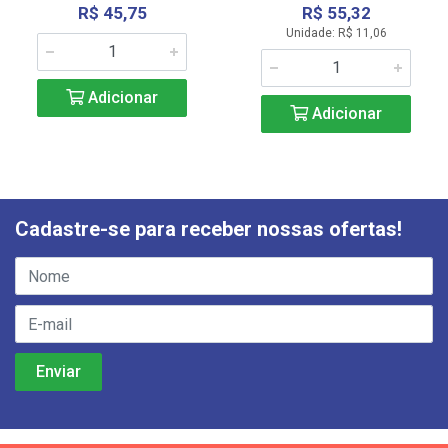
R$ 45,75
R$ 55,32
Unidade: R$ 11,06
Adicionar
Adicionar
Cadastre-se para receber nossas ofertas!