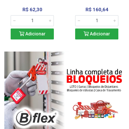
R$ 62,30
R$ 160,64
Adicionar
Adicionar