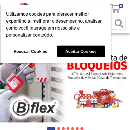
0
Utilizamos cookies para oferecer melhor
experiência, melhorar o desempenho, analisar
como você interage em nosso site e
personalizar conteúdo.
Recusar Cookies
Aceitar Cookies