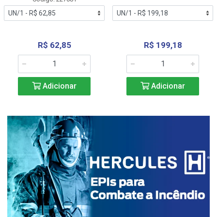
R$ 62,85
R$ 199,18
Adicionar
Adicionar