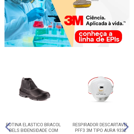
BOTINA ELASTICO BRACOL
RESPIRADOR DESCARTAVEL
BELS BIDENSIDADE COM
PFF3 3M TIPO AURA 9332