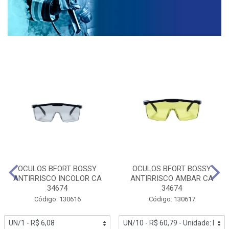
OCULOS BFORT BOSSY
OCULOS BFORT BOSSY
ANTIRRISCO INCOLOR CA
ANTIRRISCO AMBAR CA
34674
34674
Código: 130616
Código: 130617