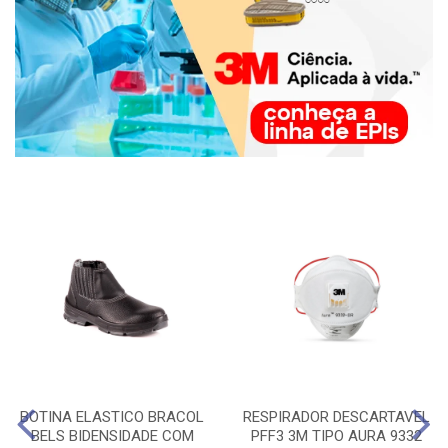
BOTINA ELASTICO BRACOL
RESPIRADOR DESCARTAVEL
BELS BIDENSIDADE COM
PFF3 3M TIPO AURA 9332