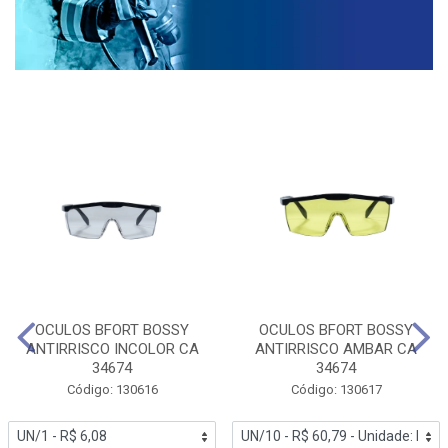
OCULOS BFORT BOSSY
OCULOS BFORT BOSSY
ANTIRRISCO INCOLOR CA
ANTIRRISCO AMBAR CA
34674
34674
Código: 130616
Código: 130617