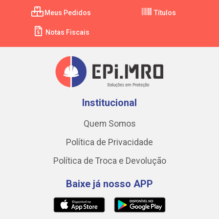
Meus Pedidos
Títulos
Notas Fiscais
Institucional
Quem Somos
Política de Privacidade
Política de Troca e Devolução
Baixe já nosso APP