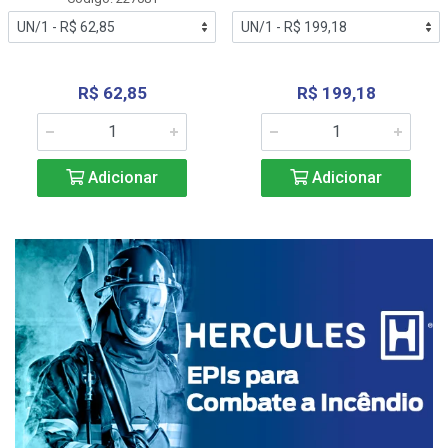
R$ 62,85
R$ 199,18
Adicionar
Adicionar