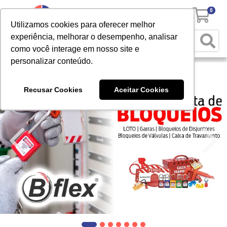
0
Utilizamos cookies para oferecer melhor
experiência, melhorar o desempenho, analisar
como você interage em nosso site e
personalizar conteúdo.
Recusar Cookies
Aceitar Cookies