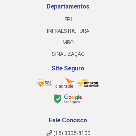
Departamentos
EPI
INFRAESTRUTURA
MRO
SINALIZAÇÃO
Site Seguro
Fale Conosco
(15) 3305-8100