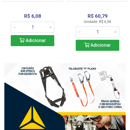
R$ 6,08
R$ 60,79
Unidade: R$ 6,08
Adicionar
Adicionar