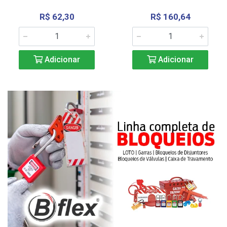
R$ 62,30
R$ 160,64
Adicionar
Adicionar