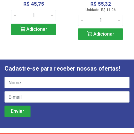
R$ 45,75
R$ 55,32
Unidade: R$ 11,06
Adicionar
Adicionar
Cadastre-se para receber nossas ofertas!