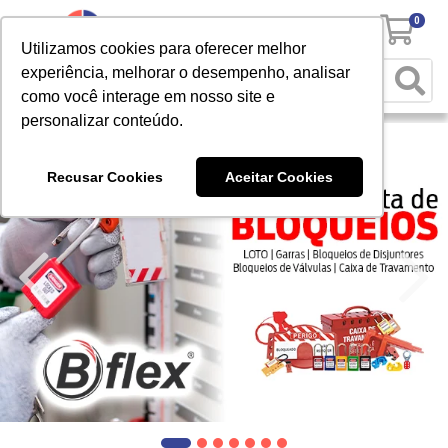
0
Utilizamos cookies para oferecer melhor
experiência, melhorar o desempenho, analisar
como você interage em nosso site e
personalizar conteúdo.
Recusar Cookies
Aceitar Cookies