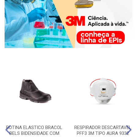
BOTINA ELASTICO BRACOL
RESPIRADOR DESCARTAVEL
BELS BIDENSIDADE COM
PFF3 3M TIPO AURA 9332