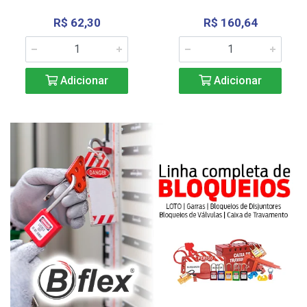
R$ 62,30
R$ 160,64
Adicionar
Adicionar