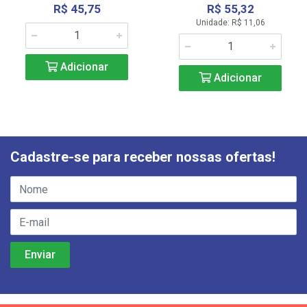
R$ 45,75
R$ 55,32
Unidade: R$ 11,06
Adicionar
Adicionar
Cadastre-se para receber nossas ofertas!