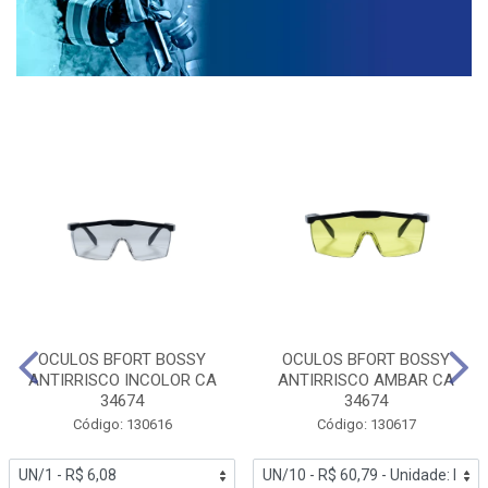
OCULOS BFORT BOSSY
OCULOS BFORT BOSSY
ANTIRRISCO INCOLOR CA
ANTIRRISCO AMBAR CA
34674
34674
Código: 130616
Código: 130617