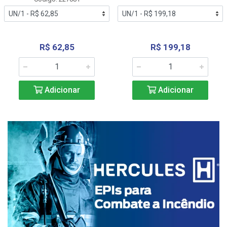
R$ 62,85
R$ 199,18
Adicionar
Adicionar