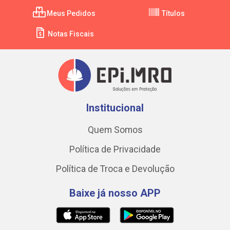
Meus Pedidos
Títulos
Notas Fiscais
Institucional
Quem Somos
Política de Privacidade
Política de Troca e Devolução
Baixe já nosso APP