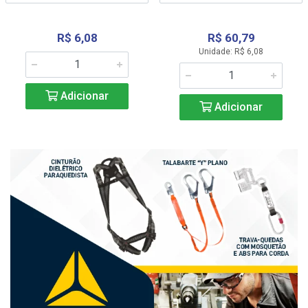
R$ 6,08
R$ 60,79
Unidade: R$ 6,08
Adicionar
Adicionar