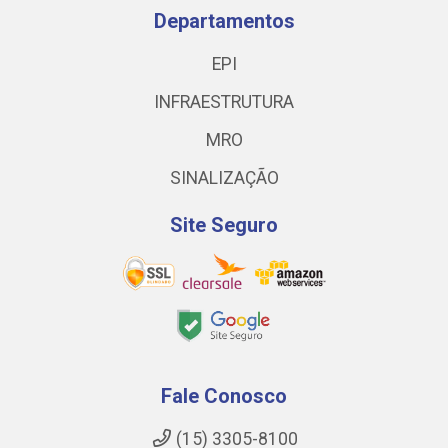
Departamentos
EPI
INFRAESTRUTURA
MRO
SINALIZAÇÃO
Site Seguro
Fale Conosco
(15) 3305-8100