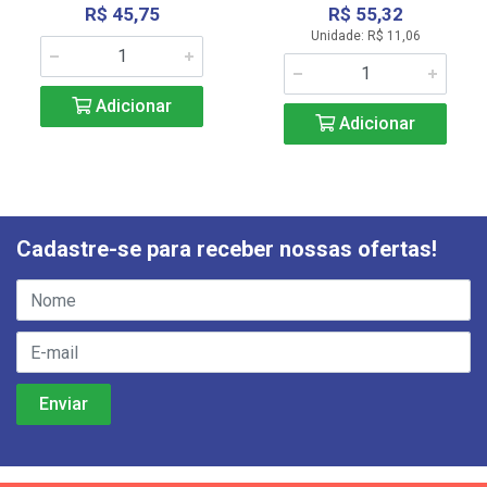
R$ 45,75
R$ 55,32
Unidade: R$ 11,06
Adicionar
Adicionar
Cadastre-se para receber nossas ofertas!