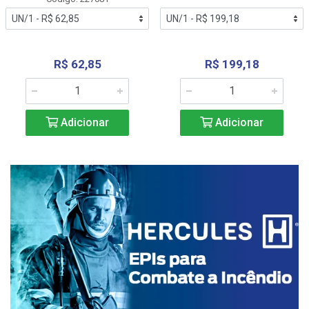
R$ 62,85
R$ 199,18
Adicionar
Adicionar