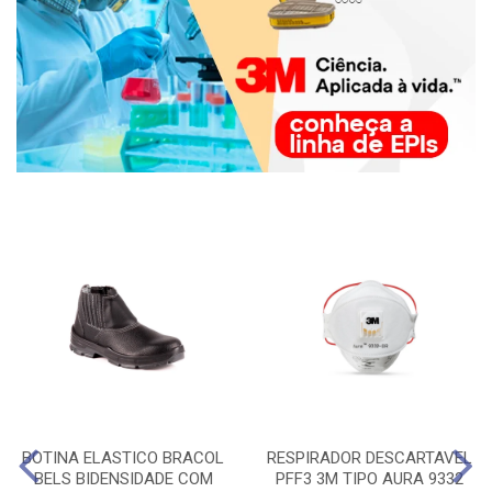
BOTINA ELASTICO BRACOL
RESPIRADOR DESCARTAVEL
BELS BIDENSIDADE COM
PFF3 3M TIPO AURA 9332