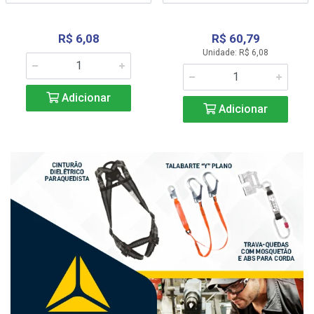
R$ 6,08
R$ 60,79
Unidade: R$ 6,08
Adicionar
Adicionar