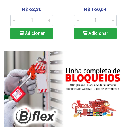
R$ 62,30
R$ 160,64
Adicionar
Adicionar