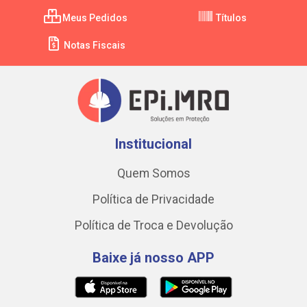
Meus Pedidos
Títulos
Notas Fiscais
Institucional
Quem Somos
Política de Privacidade
Política de Troca e Devolução
Baixe já nosso APP