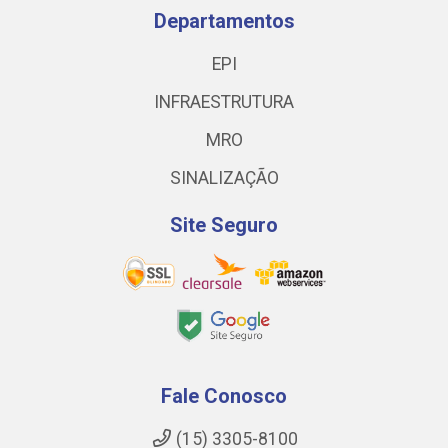
Departamentos
EPI
INFRAESTRUTURA
MRO
SINALIZAÇÃO
Site Seguro
Fale Conosco
(15) 3305-8100