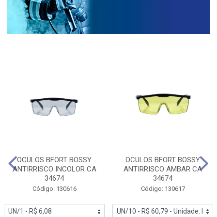
OCULOS BFORT BOSSY
OCULOS BFORT BOSSY
ANTIRRISCO INCOLOR CA
ANTIRRISCO AMBAR CA
34674
34674
Código: 130616
Código: 130617