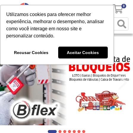
0
Utilizamos cookies para oferecer melhor
experiência, melhorar o desempenho, analisar
como você interage em nosso site e
personalizar conteúdo.
Recusar Cookies
Aceitar Cookies