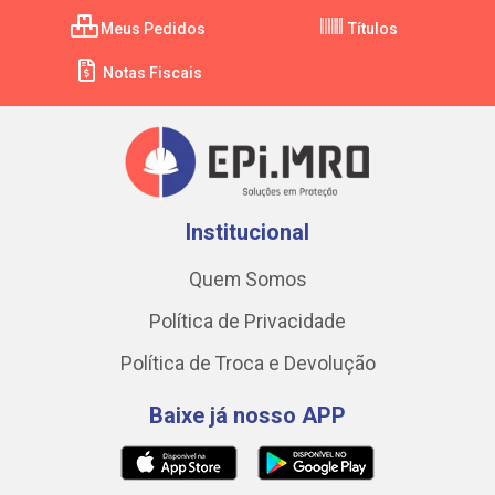
Meus Pedidos
Títulos
Notas Fiscais
Institucional
Quem Somos
Política de Privacidade
Política de Troca e Devolução
Baixe já nosso APP