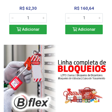
R$ 62,30
R$ 160,64
Adicionar
Adicionar