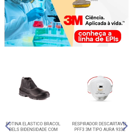
BOTINA ELASTICO BRACOL
RESPIRADOR DESCARTAVEL
BELS BIDENSIDADE COM
PFF3 3M TIPO AURA 9332