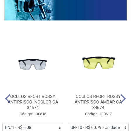
OCULOS BFORT BOSSY
OCULOS BFORT BOSSY
ANTIRRISCO INCOLOR CA
ANTIRRISCO AMBAR CA
34674
34674
Código: 130616
Código: 130617