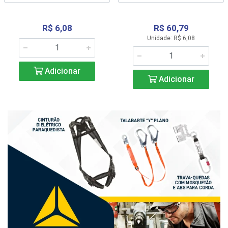
R$ 6,08
R$ 60,79
Unidade: R$ 6,08
Adicionar
Adicionar