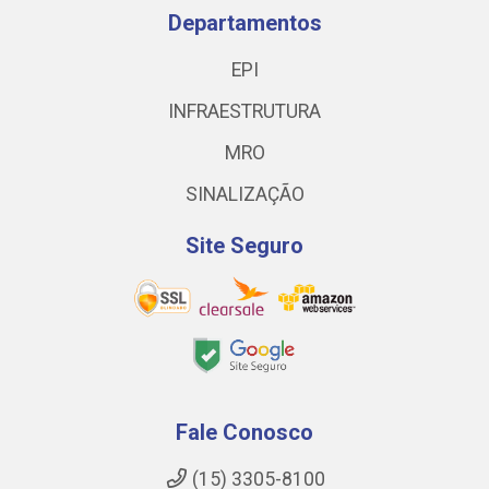
Departamentos
EPI
INFRAESTRUTURA
MRO
SINALIZAÇÃO
Site Seguro
Fale Conosco
(15) 3305-8100