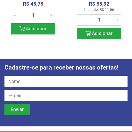
R$ 45,75
R$ 55,32
Unidade: R$ 11,06
Adicionar
Adicionar
Cadastre-se para receber nossas ofertas!