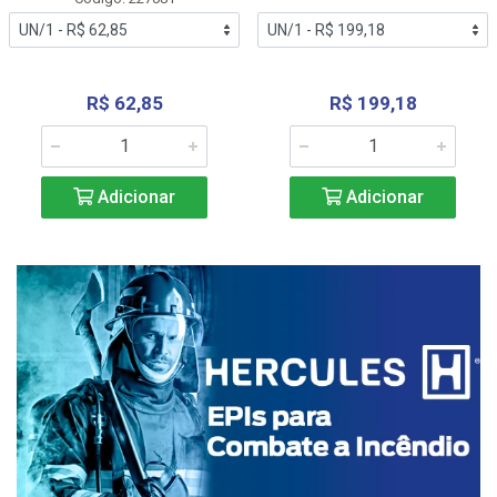
R$ 62,85
R$ 199,18
Adicionar
Adicionar