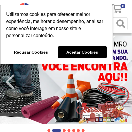
0
Utilizamos cookies para oferecer melhor
experiência, melhorar o desempenho, analisar
como você interage em nosso site e
personalizar conteúdo.
Recusar Cookies
Aceitar Cookies