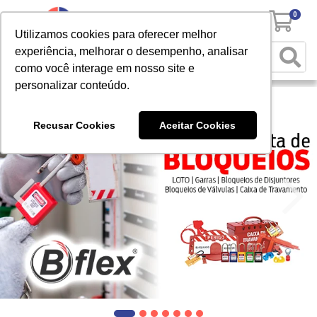
0
Utilizamos cookies para oferecer melhor
experiência, melhorar o desempenho, analisar
como você interage em nosso site e
personalizar conteúdo.
Recusar Cookies
Aceitar Cookies