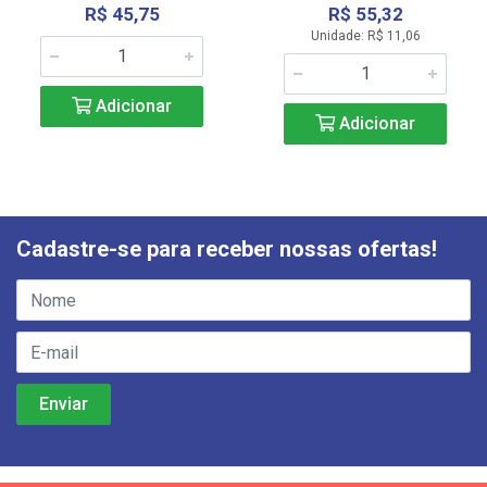
R$ 45,75
R$ 55,32
Unidade: R$ 11,06
Adicionar
Adicionar
Cadastre-se para receber nossas ofertas!