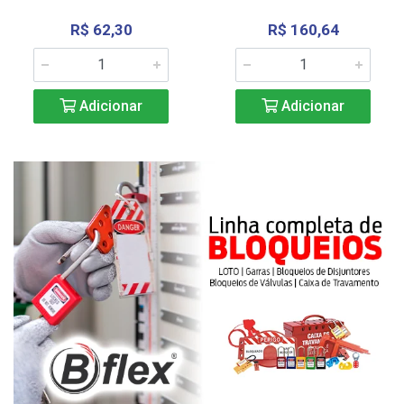
R$ 62,30
R$ 160,64
Adicionar
Adicionar