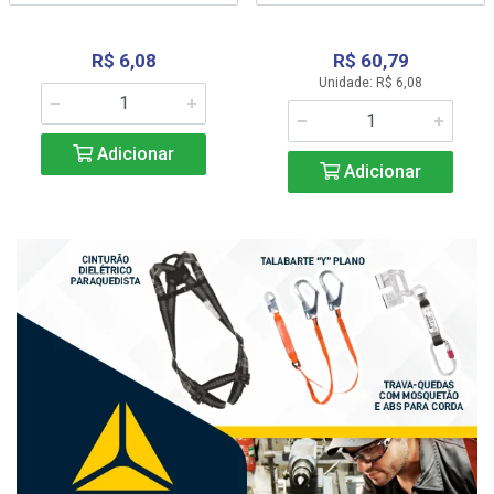
R$ 6,08
R$ 60,79
Unidade: R$ 6,08
Adicionar
Adicionar