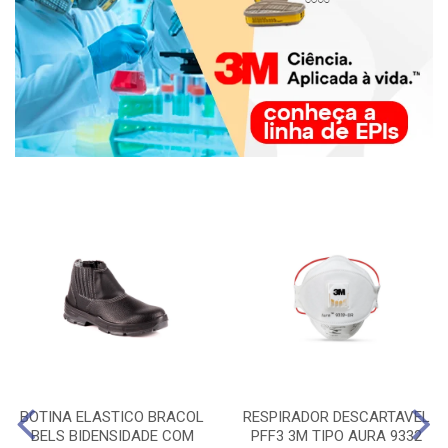
BOTINA ELASTICO BRACOL
RESPIRADOR DESCARTAVEL
BELS BIDENSIDADE COM
PFF3 3M TIPO AURA 9332