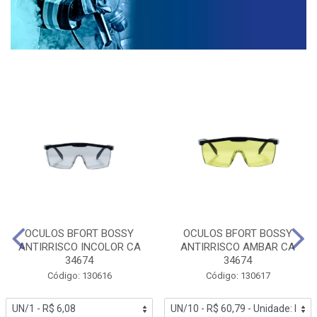
OCULOS BFORT BOSSY
OCULOS BFORT BOSSY
ANTIRRISCO INCOLOR CA
ANTIRRISCO AMBAR CA
34674
34674
Código: 130616
Código: 130617