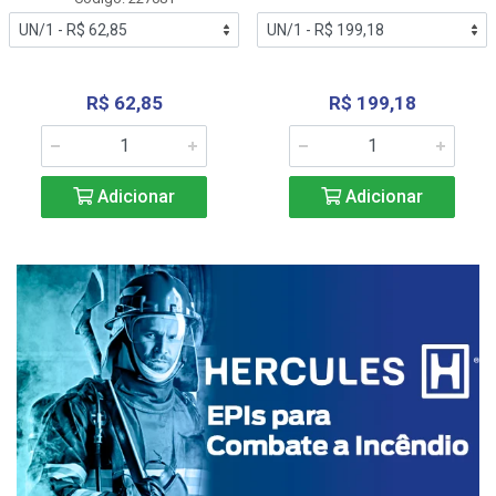
R$ 62,85
R$ 199,18
Adicionar
Adicionar