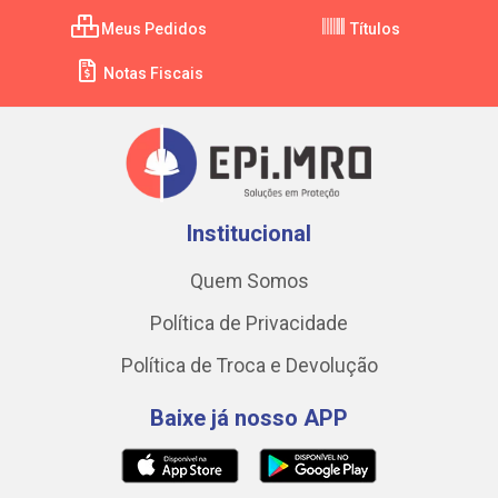
Meus Pedidos
Títulos
Notas Fiscais
Institucional
Quem Somos
Política de Privacidade
Política de Troca e Devolução
Baixe já nosso APP