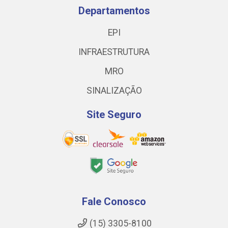
Departamentos
EPI
INFRAESTRUTURA
MRO
SINALIZAÇÃO
Site Seguro
Fale Conosco
(15) 3305-8100