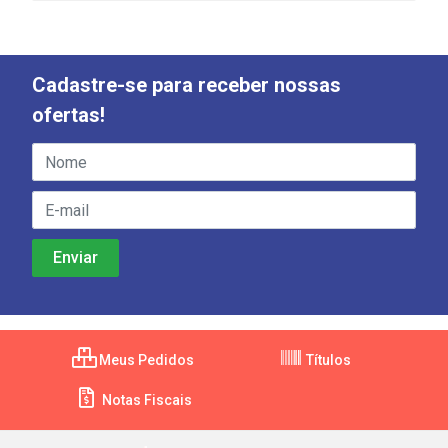
Cadastre-se para receber nossas
ofertas!
Meus Pedidos
Títulos
Notas Fiscais