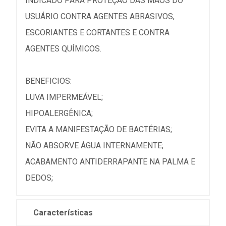
INDICADO PARA PROTEÇÃO DAS MÃOS DO
USUÁRIO CONTRA AGENTES ABRASIVOS,
ESCORIANTES E CORTANTES E CONTRA
AGENTES QUÍMICOS.
BENEFICIOS:
LUVA IMPERMEÁVEL;
HIPOALERGÊNICA;
EVITA A MANIFESTAÇÃO DE BACTÉRIAS;
NÃO ABSORVE ÁGUA INTERNAMENTE;
ACABAMENTO ANTIDERRAPANTE NA PALMA E
DEDOS;
Características