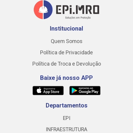
Institucional
Quem Somos
Política de Privacidade
Política de Troca e Devolução
Baixe já nosso APP
Departamentos
EPI
INFRAESTRUTURA