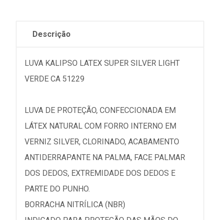
Descrição
LUVA KALIPSO LATEX SUPER SILVER LIGHT
VERDE CA 51229
LUVA DE PROTEÇÃO, CONFECCIONADA EM
LÁTEX NATURAL COM FORRO INTERNO EM
VERNIZ SILVER, CLORINADO, ACABAMENTO
ANTIDERRAPANTE NA PALMA, FACE PALMAR
DOS DEDOS, EXTREMIDADE DOS DEDOS E
PARTE DO PUNHO.
BORRACHA NITRÍLICA (NBR)