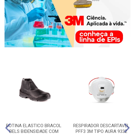
BOTINA ELASTICO BRACOL
RESPIRADOR DESCARTAVEL
BELS BIDENSIDADE COM
PFF3 3M TIPO AURA 9332