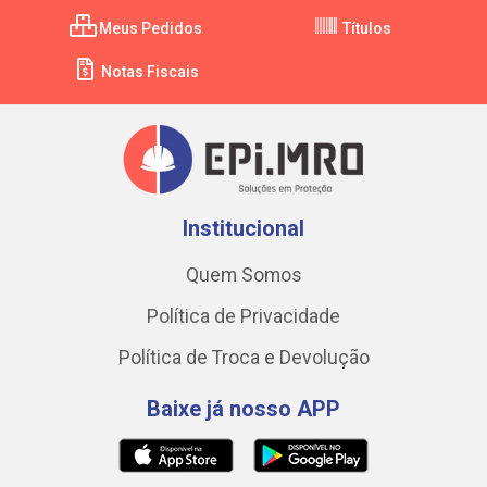
Meus Pedidos
Títulos
Notas Fiscais
Institucional
Quem Somos
Política de Privacidade
Política de Troca e Devolução
Baixe já nosso APP