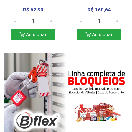
R$ 62,30
R$ 160,64
Adicionar
Adicionar