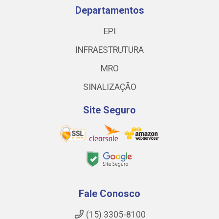
Departamentos
EPI
INFRAESTRUTURA
MRO
SINALIZAÇÃO
Site Seguro
Fale Conosco
(15) 3305-8100