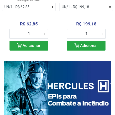
R$ 62,85
R$ 199,18
Adicionar
Adicionar