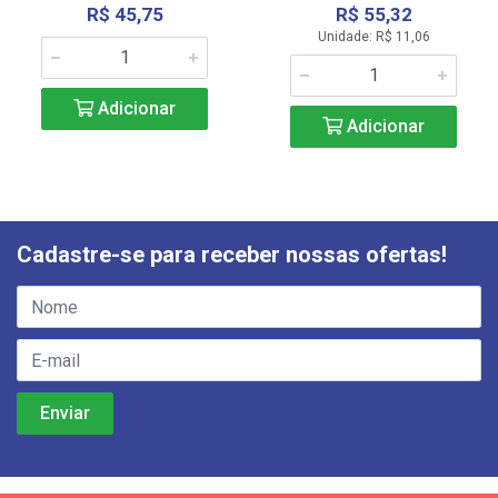
R$ 45,75
R$ 55,32
Unidade: R$ 11,06
Adicionar
Adicionar
Cadastre-se para receber nossas ofertas!