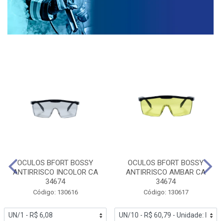
OCULOS BFORT BOSSY
OCULOS BFORT BOSSY
ANTIRRISCO INCOLOR CA
ANTIRRISCO AMBAR CA
34674
34674
Código: 130616
Código: 130617