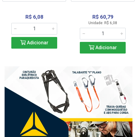
R$ 6,08
R$ 60,79
Unidade: R$ 6,08
Adicionar
Adicionar