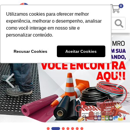
0
Utilizamos cookies para oferecer melhor
experiência, melhorar o desempenho, analisar
como você interage em nosso site e
personalizar conteúdo.
Recusar Cookies
Aceitar Cookies