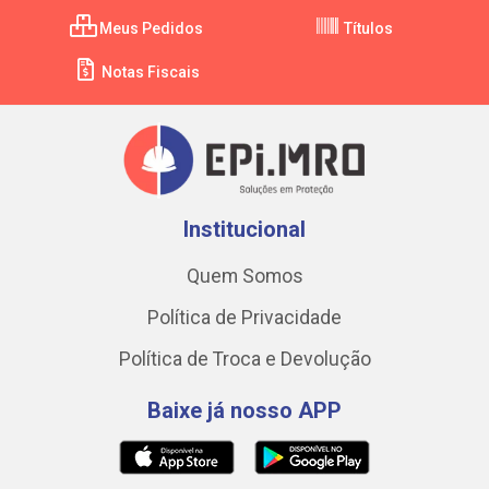
Meus Pedidos
Títulos
Notas Fiscais
Institucional
Quem Somos
Política de Privacidade
Política de Troca e Devolução
Baixe já nosso APP