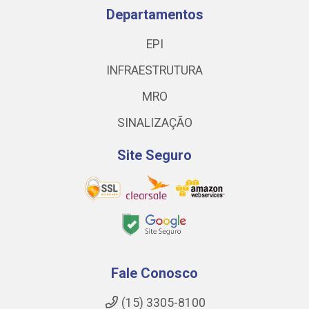
Departamentos
EPI
INFRAESTRUTURA
MRO
SINALIZAÇÃO
Site Seguro
Fale Conosco
(15) 3305-8100