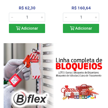
R$ 62,30
R$ 160,64
Adicionar
Adicionar