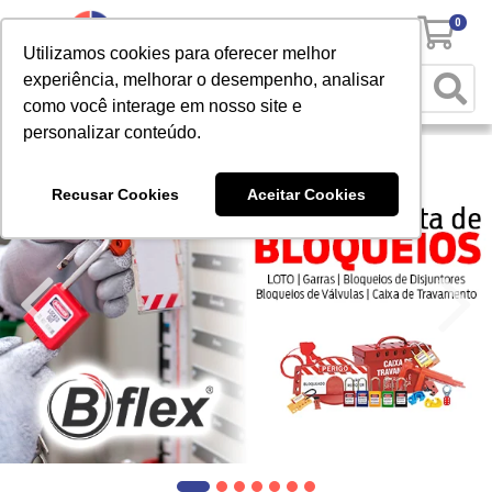
0
Utilizamos cookies para oferecer melhor
experiência, melhorar o desempenho, analisar
como você interage em nosso site e
personalizar conteúdo.
Recusar Cookies
Aceitar Cookies