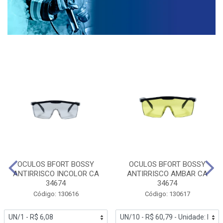
OCULOS BFORT BOSSY
OCULOS BFORT BOSSY
ANTIRRISCO INCOLOR CA
ANTIRRISCO AMBAR CA
34674
34674
Código: 130616
Código: 130617