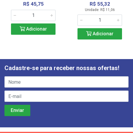
R$ 45,75
R$ 55,32
Unidade: R$ 11,06
Adicionar
Adicionar
Cadastre-se para receber nossas ofertas!