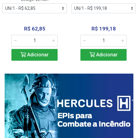
R$ 62,85
R$ 199,18
Adicionar
Adicionar