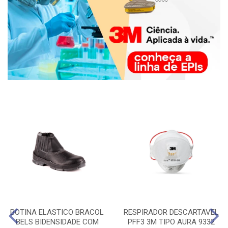
BOTINA ELASTICO BRACOL
RESPIRADOR DESCARTAVEL
BELS BIDENSIDADE COM
PFF3 3M TIPO AURA 9332