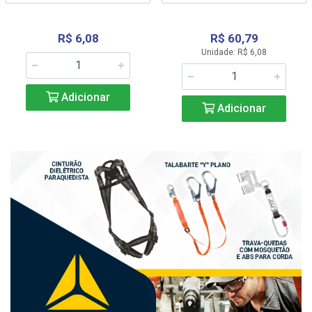
R$ 6,08
R$ 60,79
Unidade: R$ 6,08
Adicionar
Adicionar